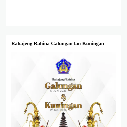
Rahajeng Rahina Galungan lan Kuningan