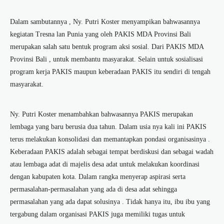
Dalam sambutannya , Ny. Putri Koster menyampikan bahwasannya
kegiatan Tresna lan Punia yang oleh PAKIS MDA Provinsi Bali
merupakan salah satu bentuk program aksi sosial. Dari PAKIS MDA
Provinsi Bali , untuk membantu masyarakat. Selain untuk sosialisasi
program kerja PAKIS maupun keberadaan PAKIS itu sendiri di tengah
masyarakat.
Ny. Putri Koster menambahkan bahwasannya PAKIS merupakan
lembaga yang baru berusia dua tahun. Dalam usia nya kali ini PAKIS
terus melakukan konsolidasi dan memantapkan pondasi organisasinya .
Keberadaan PAKIS adalah sebagai tempat berdiskusi dan sebagai wadah
atau lembaga adat di majelis desa adat untuk melakukan koordinasi
dengan kabupaten kota. Dalam rangka menyerap aspirasi serta
permasalahan-permasalahan yang ada di desa adat sehingga
permasalahan yang ada dapat solusinya . Tidak hanya itu, ibu ibu yang
tergabung dalam organisasi PAKIS juga memiliki tugas untuk