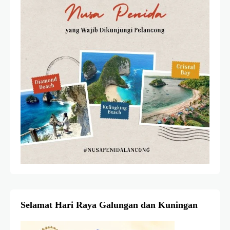
Selamat Hari Raya Galungan dan Kuningan