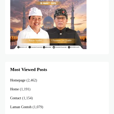
Most Viewed Posts
Homepage
(2,462)
Home
(1,191)
Contact
(1,154)
Laman Contoh
(1,079)