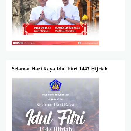
Selamat Hari Raya Idul Fitri 1447 Hijriah