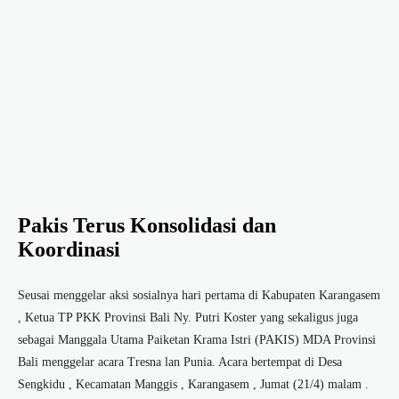
Pakis Terus Konsolidasi dan
Koordinasi
Seusai menggelar aksi sosialnya hari pertama di Kabupaten Karangasem
, Ketua TP PKK Provinsi Bali Ny. Putri Koster yang sekaligus juga
sebagai Manggala Utama Paiketan Krama Istri (PAKIS) MDA Provinsi
Bali menggelar acara Tresna lan Punia. Acara bertempat di Desa
Sengkidu , Kecamatan Manggis , Karangasem , Jumat (21/4) malam .