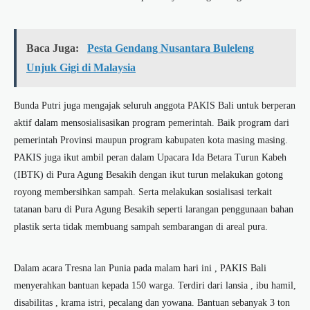
Baca Juga:
Pesta Gendang Nusantara Buleleng
Unjuk Gigi di Malaysia
Bunda Putri juga mengajak seluruh anggota PAKIS Bali untuk berperan
aktif dalam mensosialisasikan program pemerintah. Baik program dari
pemerintah Provinsi maupun program kabupaten kota masing masing.
PAKIS juga ikut ambil peran dalam Upacara Ida Betara Turun Kabeh
(IBTK) di Pura Agung Besakih dengan ikut turun melakukan gotong
royong membersihkan sampah. Serta melakukan sosialisasi terkait
tatanan baru di Pura Agung Besakih seperti larangan penggunaan bahan
plastik serta tidak membuang sampah sembarangan di areal pura.
Dalam acara Tresna lan Punia pada malam hari ini , PAKIS Bali
menyerahkan bantuan kepada 150 warga. Terdiri dari lansia , ibu hamil,
disabilitas , krama istri, pecalang dan yowana. Bantuan sebanyak 3 ton