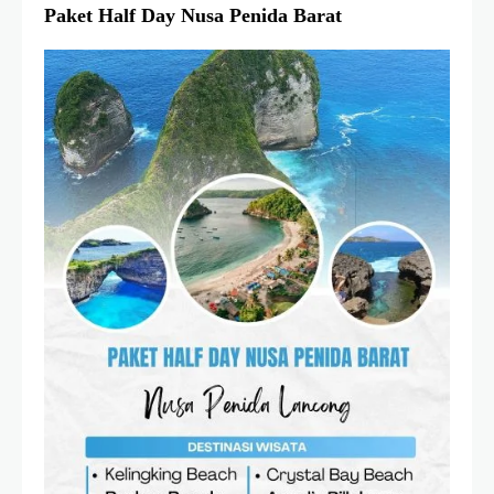
Paket Half Day Nusa Penida Barat