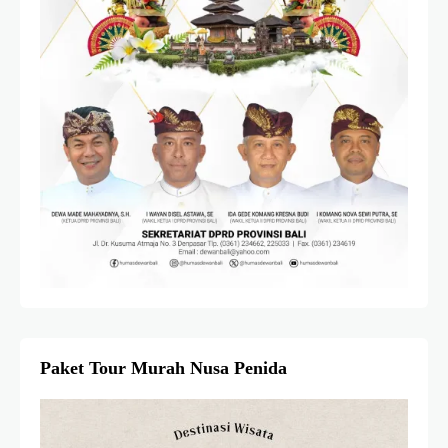
Paket Tour Murah Nusa Penida