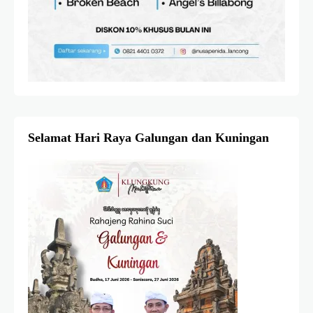
Selamat Hari Raya Galungan dan Kuningan