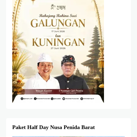
Paket Half Day Nusa Penida Barat