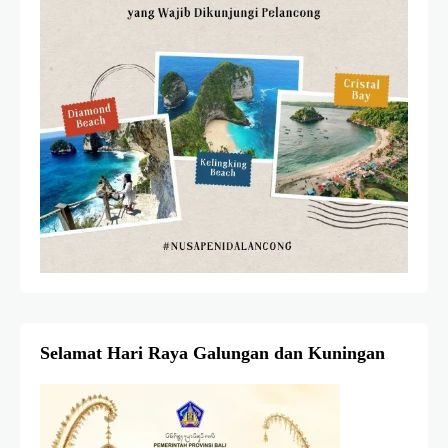
Selamat Hari Raya Galungan dan Kuningan