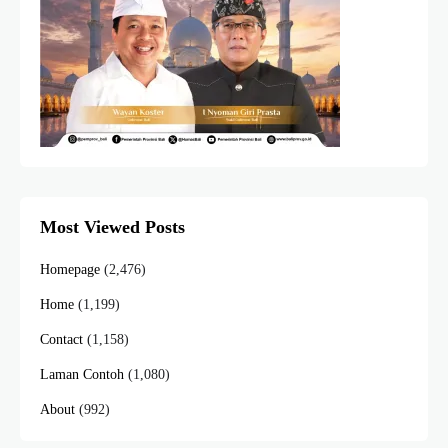
Most Viewed Posts
Homepage
(2,476)
Home
(1,199)
Contact
(1,158)
Laman Contoh
(1,080)
About
(992)