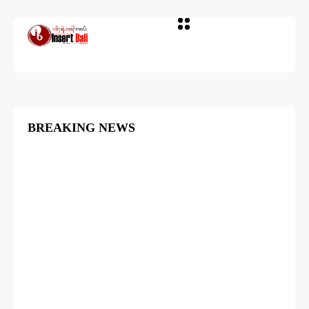
BREAKING NEWS