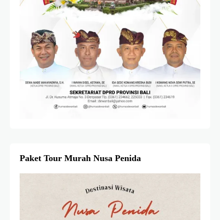
Paket Tour Murah Nusa Penida