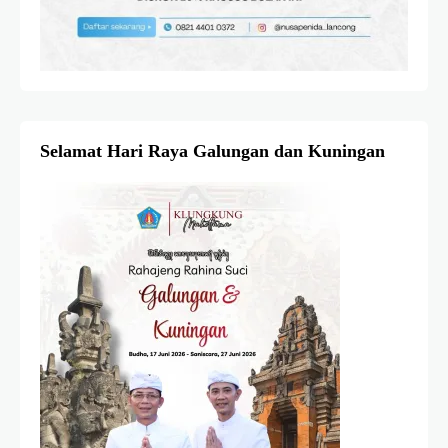
Selamat Hari Raya Galungan dan Kuningan