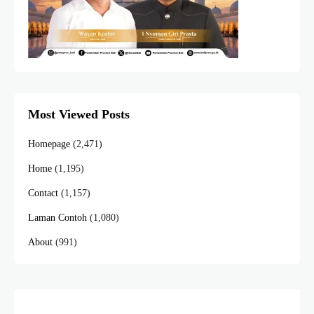
Most Viewed Posts
Homepage
(2,471)
Home
(1,195)
Contact
(1,157)
Laman Contoh
(1,080)
About
(991)