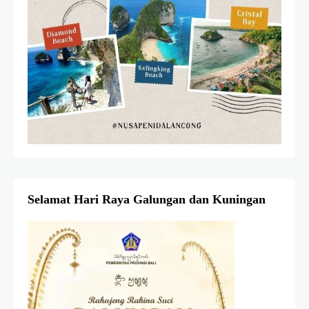
Selamat Hari Raya Galungan dan Kuningan