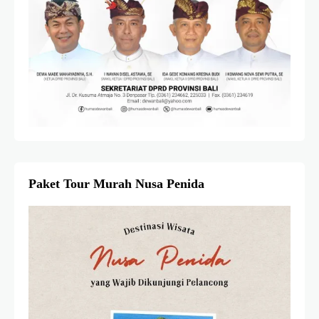
Paket Tour Murah Nusa Penida