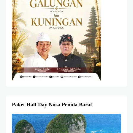
Paket Half Day Nusa Penida Barat