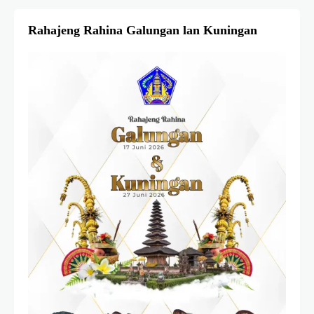
Rahajeng Rahina Galungan lan Kuningan