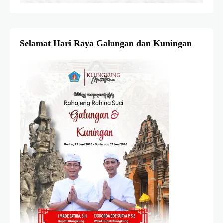
Selamat Hari Raya Galungan dan Kuningan