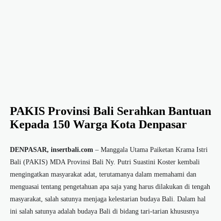
PAKIS Provinsi Bali Serahkan Bantuan
Kepada 150 Warga Kota Denpasar
DENPASAR, insertbali.com
– Manggala Utama Paiketan Krama Istri
Bali (PAKIS) MDA Provinsi Bali Ny. Putri Suastini Koster kembali
mengingatkan masyarakat adat, terutamanya dalam memahami dan
menguasai tentang pengetahuan apa saja yang harus dilakukan di tengah
masyarakat, salah satunya menjaga kelestarian budaya Bali. Dalam hal
ini salah satunya adalah budaya Bali di bidang tari-tarian khususnya