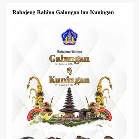
Rahajeng Rahina Galungan lan Kuningan