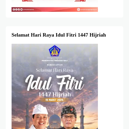
Selamat Hari Raya Idul Fitri 1447 Hijriah