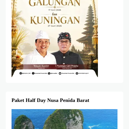
Paket Half Day Nusa Penida Barat