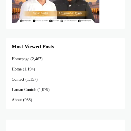
Most Viewed Posts
Homepage
(2,467)
Home
(1,194)
Contact
(1,157)
Laman Contoh
(1,079)
About
(988)