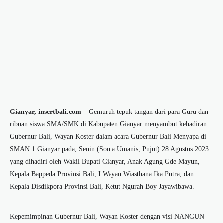
Gianyar, insertbali.com
– Gemuruh tepuk tangan dari para Guru dan
ribuan siswa SMA/SMK di Kabupaten Gianyar menyambut kehadiran
Gubernur Bali, Wayan Koster dalam acara Gubernur Bali Menyapa di
SMAN 1 Gianyar pada, Senin (Soma Umanis, Pujut) 28 Agustus 2023
yang dihadiri oleh Wakil Bupati Gianyar, Anak Agung Gde Mayun,
Kepala Bappeda Provinsi Bali, I Wayan Wiasthana Ika Putra, dan
Kepala Disdikpora Provinsi Bali, Ketut Ngurah Boy Jayawibawa.
Kepemimpinan Gubernur Bali, Wayan Koster dengan visi NANGUN