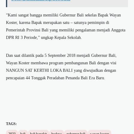
“Kami sangat bangga memiliki Gubernur Bali sekelas Bapak Wayan
Koster, karena Bapak merupakan satu – satunya pemimpin di
Pemerintah Provinsi Bali yang memiliki pengalaman menjadi Anggota
DPR RI 3 Periode,” ungkap Kepala Sekolah.
Dan saat dilantik pada 5 September 2018 menjadi Gubernur Bali,
Wayan Koster membawa program pembangunan Bali dengan visi
NANGUN SAT KERTHI LOKA BALI yang diwujudkan dengan
pencapaian 44 Tonggak Peradaban Penanda Bali Era Baru.
TAGS: