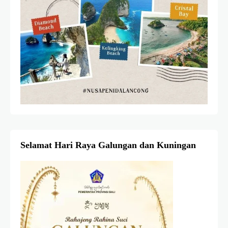
Selamat Hari Raya Galungan dan Kuningan