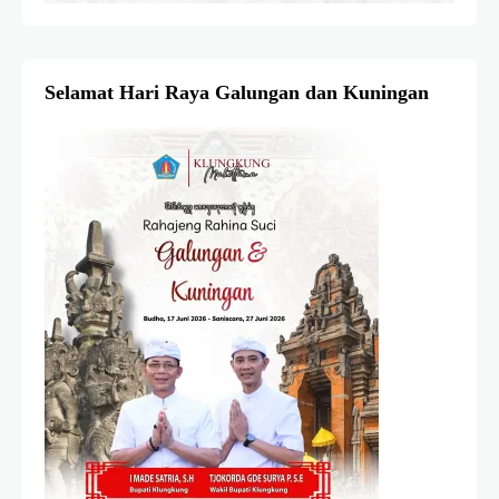
Selamat Hari Raya Galungan dan Kuningan