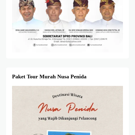
Paket Tour Murah Nusa Penida