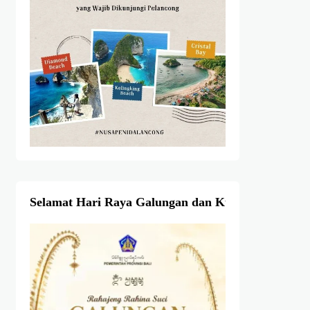
Selamat Hari Raya Galungan dan Kuningan