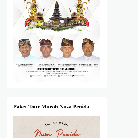
Paket Tour Murah Nusa Penida