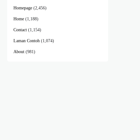
Homepage
(2,456)
Home
(1,188)
Contact
(1,154)
Laman Contoh
(1,074)
About
(981)