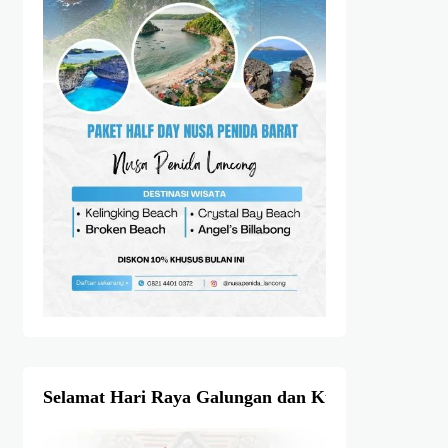
Selamat Hari Raya Galungan dan Kuningan