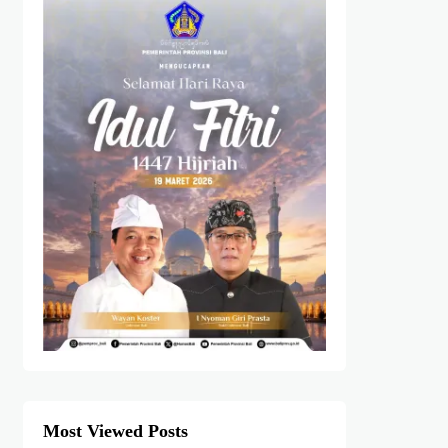
Most Viewed Posts