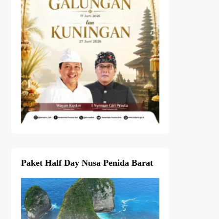
Paket Half Day Nusa Penida Barat