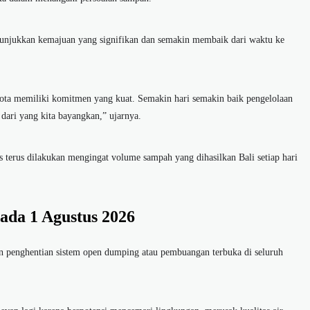
unjukkan kemajuan yang signifikan dan semakin membaik dari waktu ke
kota memiliki komitmen yang kuat. Semakin hari semakin baik pengelolaan
 dari yang kita bayangkan,” ujarnya.
 terus dilakukan mengingat volume sampah yang dihasilkan Bali setiap hari
da 1 Agustus 2026
en penghentian sistem open dumping atau pembuangan terbuka di seluruh