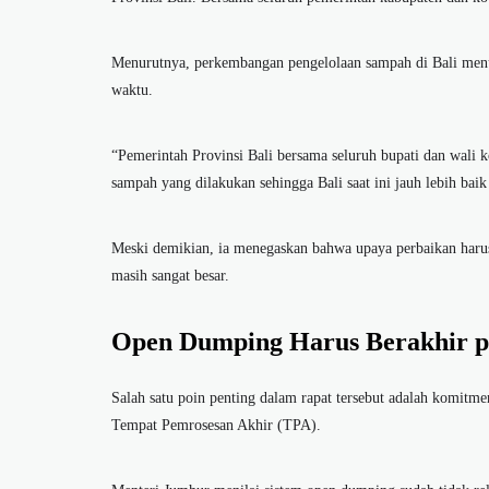
Menurutnya, perkembangan pengelolaan sampah di Bali men
waktu.
“Pemerintah Provinsi Bali bersama seluruh bupati dan wali 
sampah yang dilakukan sehingga Bali saat ini jauh lebih baik
Meski demikian, ia menegaskan bahwa upaya perbaikan harus
masih sangat besar.
Open Dumping Harus Berakhir pa
Salah satu poin penting dalam rapat tersebut adalah komitm
Tempat Pemrosesan Akhir (TPA).