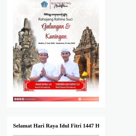
Selamat Hari Raya Idul Fitri 1447 Hijriah