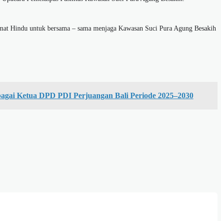
umat Hindu untuk bersama – sama menjaga Kawasan Suci Pura Agung Besakih
bagai Ketua DPD PDI Perjuangan Bali Periode 2025–2030