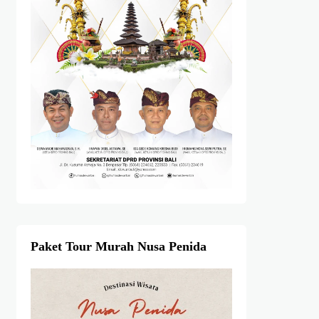
Paket Tour Murah Nusa Penida