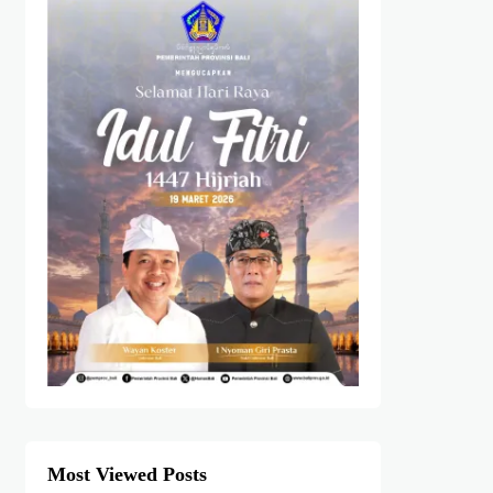
Most Viewed Posts