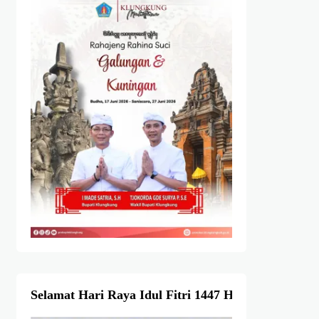
Selamat Hari Raya Idul Fitri 1447 Hijriah