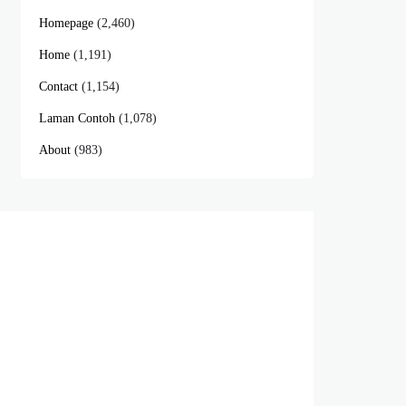
Homepage
(2,460)
Home
(1,191)
Contact
(1,154)
Laman Contoh
(1,078)
About
(983)