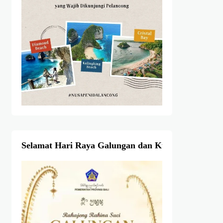
Selamat Hari Raya Galungan dan Kuningan