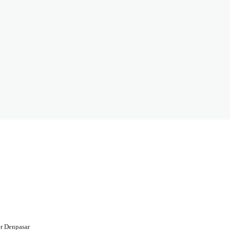
r Denpasar