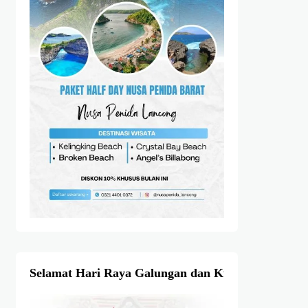
Selamat Hari Raya Galungan dan Kuningan