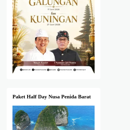
Paket Half Day Nusa Penida Barat