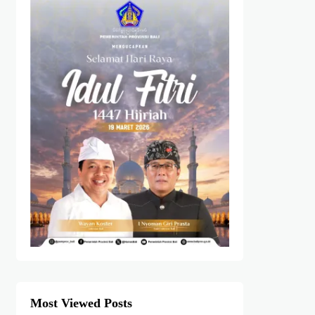
Most Viewed Posts