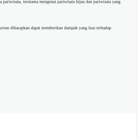
pariwisata, terutama mengenai pariwisata hijau dan pariwisata yang
ourism diharapkan dapat memberikan dampak yang luas terhadap