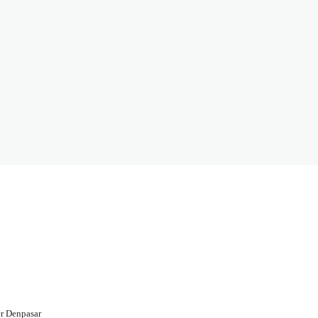
r Denpasar