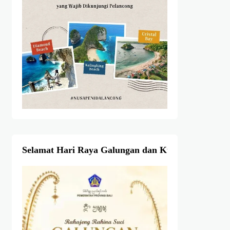
Selamat Hari Raya Galungan dan Kuningan