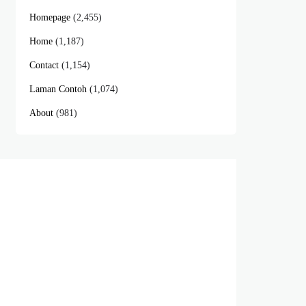
Homepage
(2,455)
Home
(1,187)
Contact
(1,154)
Laman Contoh
(1,074)
About
(981)