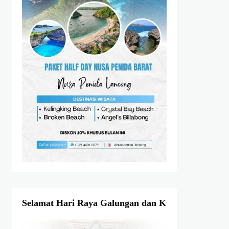
Selamat Hari Raya Galungan dan Kuningan