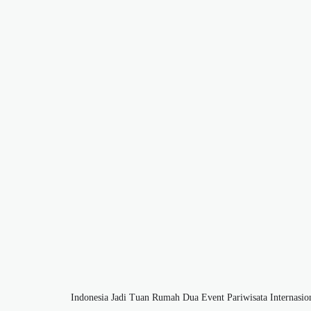
Indonesia Jadi Tuan Rumah Dua Event Pariwisata Internasio