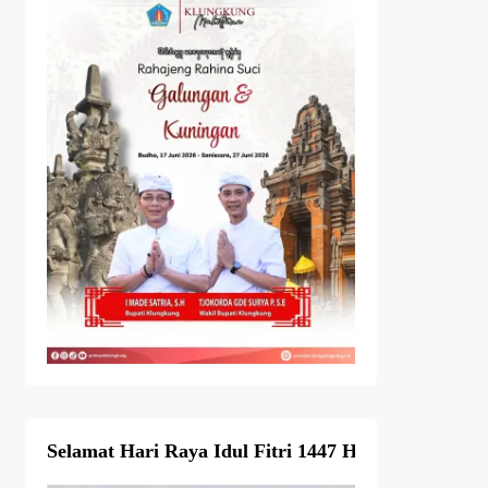
Selamat Hari Raya Idul Fitri 1447 Hijriah