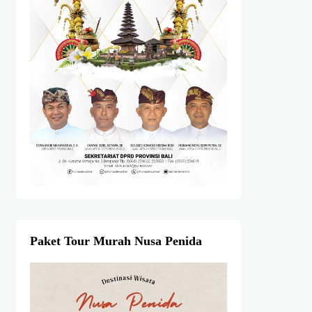
Paket Tour Murah Nusa Penida