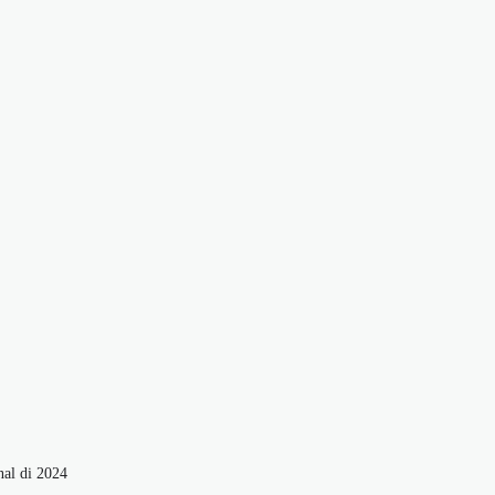
nal di 2024