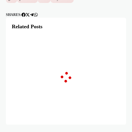
SHARES:
Related Posts