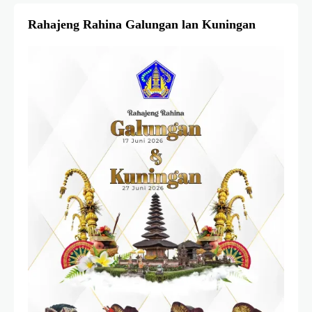
Rahajeng Rahina Galungan lan Kuningan