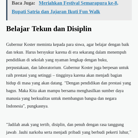
Baca Juga:
Meriahkan Festival Semarapura ke-8,
Bupati Satria dan Jajaran Ikuti Fun Walk
Belajar Tekun dan Disiplin
Gubernur Koster meminta kepada para siswa, agar belajar dengan baik
dan tekun. Harus bersyukur karena di era sekarang dalam menempuh
pendidikan di sekolah yang nyaman lengkap dengan buku,
perpustakaan, dan laboratorium. Gubernur Koster juga berpesan untuk
raih prestasi yang setinggi – tingginya karena akan menjadi bagian
hidup di masa yang akan datang. “Dengan pendidikan dan prestasi yang
bagus. Maka Kita akan mampu bersama menghasilkan sumber daya
manusia yang berkualitas untuk membangun bangsa dan negara
Indonesia”, pungkasnya.
“Jadilah anak yang tertib, disiplin, dan penuh dengan rasa tanggung
jawab. Jauhi narkoba serta menjadi pribadi yang berbudi pekerti luhur,”