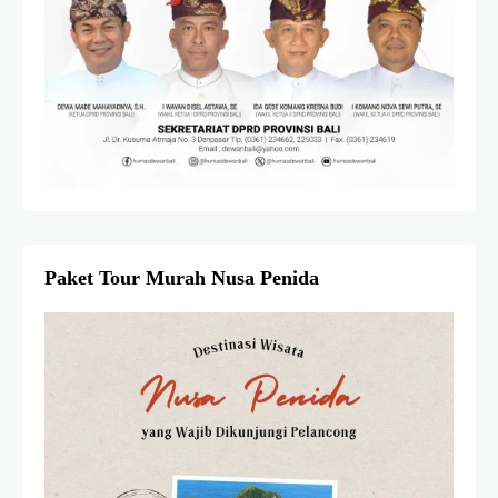
Paket Tour Murah Nusa Penida