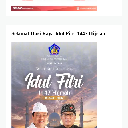
Selamat Hari Raya Idul Fitri 1447 Hijriah