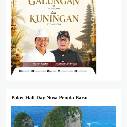
Paket Half Day Nusa Penida Barat