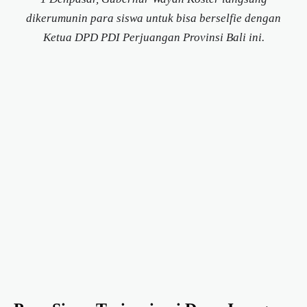
dikerumunin para siswa untuk bisa berselfie dengan
Ketua DPD PDI Perjuangan Provinsi Bali ini.