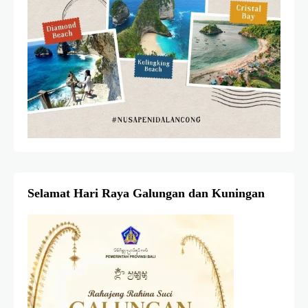
Selamat Hari Raya Galungan dan Kuningan