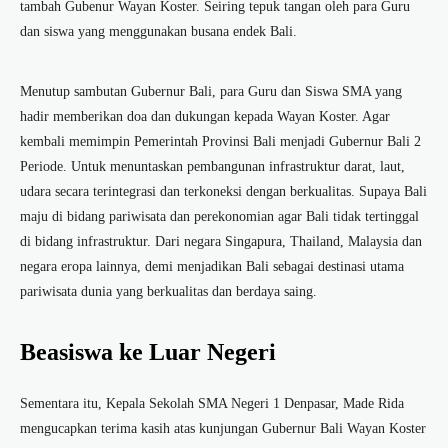
tambah Gubenur Wayan Koster. Seiring tepuk tangan oleh para Guru
dan siswa yang menggunakan busana endek Bali.
Menutup sambutan Gubernur Bali, para Guru dan Siswa SMA yang
hadir memberikan doa dan dukungan kepada Wayan Koster. Agar
kembali memimpin Pemerintah Provinsi Bali menjadi Gubernur Bali 2
Periode. Untuk menuntaskan pembangunan infrastruktur darat, laut,
udara secara terintegrasi dan terkoneksi dengan berkualitas. Supaya Bali
maju di bidang pariwisata dan perekonomian agar Bali tidak tertinggal
di bidang infrastruktur. Dari negara Singapura, Thailand, Malaysia dan
negara eropa lainnya, demi menjadikan Bali sebagai destinasi utama
pariwisata dunia yang berkualitas dan berdaya saing.
Beasiswa ke Luar Negeri
Sementara itu, Kepala Sekolah SMA Negeri 1 Denpasar, Made Rida
mengucapkan terima kasih atas kunjungan Gubernur Bali Wayan Koster