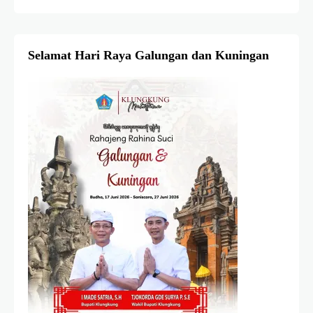
Selamat Hari Raya Galungan dan Kuningan