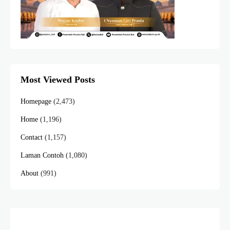
Most Viewed Posts
Homepage
(2,473)
Home
(1,196)
Contact
(1,157)
Laman Contoh
(1,080)
About
(991)