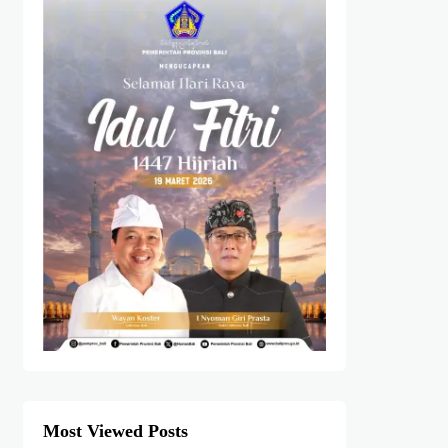
Most Viewed Posts