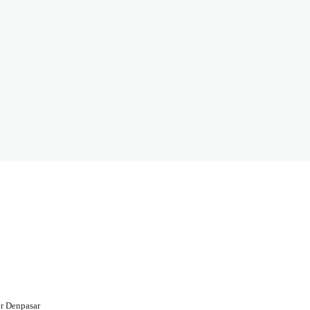
r Denpasar