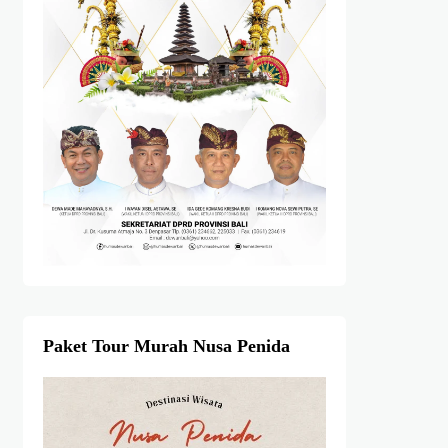
Paket Tour Murah Nusa Penida