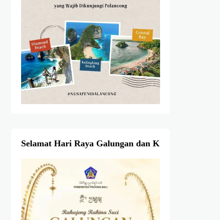
Selamat Hari Raya Galungan dan Kuningan