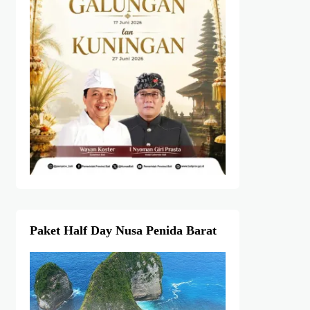
Paket Half Day Nusa Penida Barat