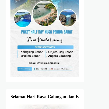
Selamat Hari Raya Galungan dan Kuningan