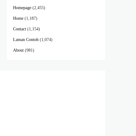
Homepage
(2,455)
Home
(1,187)
Contact
(1,154)
Laman Contoh
(1,074)
About
(981)