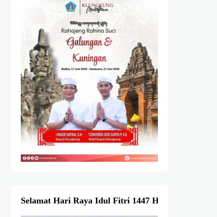
Selamat Hari Raya Idul Fitri 1447 Hijriah