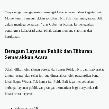
“Saya sangat mengapresiasi semangat kebersamaan dalam kegiatan ini.
Momentum ini menunjukkan soliditas TNI, Polri, dan masyarakat Bali
dalam menjaga persatuan,” ujar Gubernur Koster. Ia menegaskan
pentingnya kolaborasi antar-pihak dalam menjaga stabilitas dan
kerukunan.
Beragam Layanan Publik dan Hiburan
Semarakkan Acara
Selain diikuti oleh ribuan peserta dari unsur Polri, TNI, dan masyarakat
umum, acara jalan sehat ini juga dimeriahkan oleh penampilan band
lokal Bagus Wirata. Tak hanya itu, Polda Bali juga menyediakan
berbagai layanan publik yang sangat bermanfaat bagi masyarakat di
lokasi acara, seperti:
Pelayanan SKCK