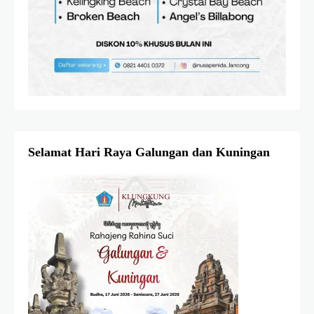
Selamat Hari Raya Galungan dan Kuningan