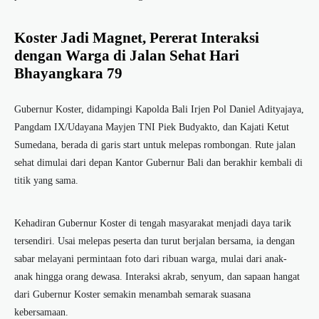
Koster Jadi Magnet, Pererat Interaksi
dengan Warga di Jalan Sehat Hari
Bhayangkara 79
Gubernur Koster, didampingi Kapolda Bali Irjen Pol Daniel Adityajaya,
Pangdam IX/Udayana Mayjen TNI Piek Budyakto, dan Kajati Ketut
Sumedana, berada di garis start untuk melepas rombongan. Rute jalan
sehat dimulai dari depan Kantor Gubernur Bali dan berakhir kembali di
titik yang sama.
Kehadiran Gubernur Koster di tengah masyarakat menjadi daya tarik
tersendiri. Usai melepas peserta dan turut berjalan bersama, ia dengan
sabar melayani permintaan foto dari ribuan warga, mulai dari anak-
anak hingga orang dewasa. Interaksi akrab, senyum, dan sapaan hangat
dari Gubernur Koster semakin menambah semarak suasana
kebersamaan.