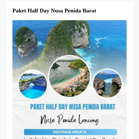
Paket Half Day Nusa Penida Barat