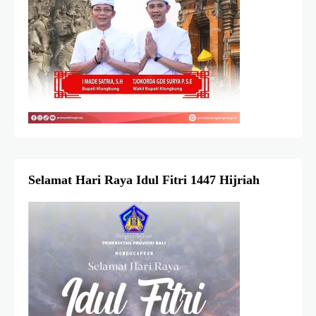
Selamat Hari Raya Idul Fitri 1447 Hijriah