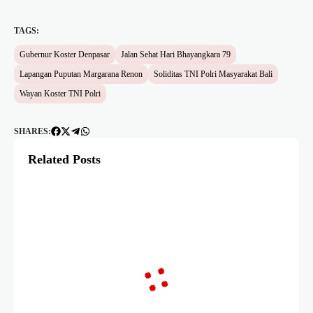
TAGS:
Gubernur Koster Denpasar
Jalan Sehat Hari Bhayangkara 79
Lapangan Puputan Margarana Renon
Soliditas TNI Polri Masyarakat Bali
Wayan Koster TNI Polri
SHARES:
Related Posts