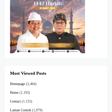
Most Viewed Posts
Homepage
(2,464)
Home
(1,193)
Contact
(1,155)
Laman Contoh
(1,079)