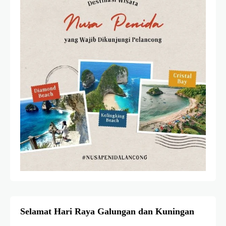
Selamat Hari Raya Galungan dan Kuningan