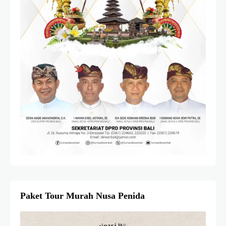
Paket Tour Murah Nusa Penida