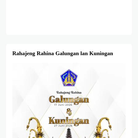
Rahajeng Rahina Galungan lan Kuningan