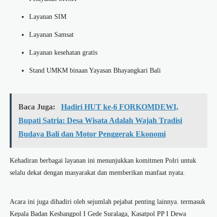
Layanan SIM
Layanan Samsat
Layanan kesehatan gratis
Stand UMKM binaan Yayasan Bhayangkari Bali
Baca Juga:
Hadiri HUT ke-6 FORKOMDEWI,
Bupati Satria: Desa Wisata Adalah Wajah Tradisi
Budaya Bali dan Motor Penggerak Ekonomi
Kehadiran berbagai layanan ini menunjukkan komitmen Polri untuk
selalu dekat dengan masyarakat dan memberikan manfaat nyata.
Acara ini juga dihadiri oleh sejumlah pejabat penting lainnya. termasuk
Kepala Badan Kesbangpol I Gede Suralaga, Kasatpol PP I Dewa