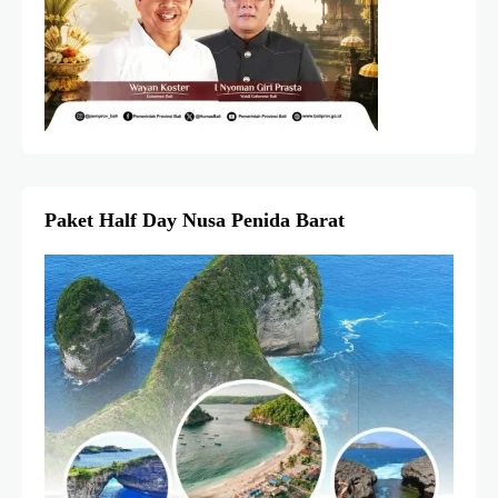
Paket Half Day Nusa Penida Barat