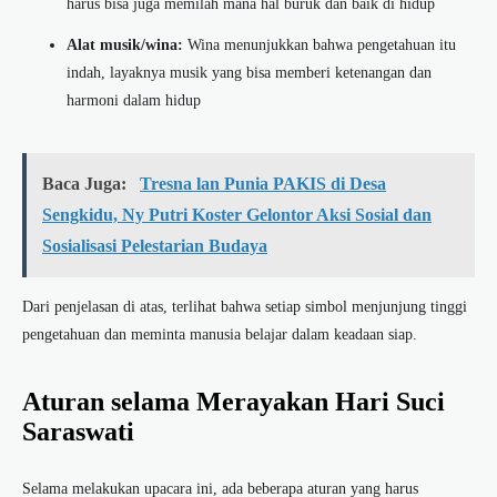
harus bisa juga memilah mana hal buruk dan baik di hidup
Alat musik/wina:
Wina menunjukkan bahwa pengetahuan itu
indah, layaknya musik yang bisa memberi ketenangan dan
harmoni dalam hidup
Baca Juga:
Tresna lan Punia PAKIS di Desa
Sengkidu, Ny Putri Koster Gelontor Aksi Sosial dan
Sosialisasi Pelestarian Budaya
Dari penjelasan di atas, terlihat bahwa setiap simbol menjunjung tinggi
pengetahuan dan meminta manusia belajar dalam keadaan siap.
Aturan selama Merayakan Hari Suci
Saraswati
Selama melakukan upacara ini, ada beberapa aturan yang harus