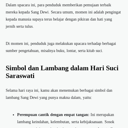
Dalam upacara ini, para penduduk memberikan pemujaan terbaik
mereka kepada Sang Dewi. Secara umum, momen ini adalah pengingat
kepada manusia supaya terus belajar dengan pikiran dan hati yang
jernih serta tulus.
Di momen ini, penduduk juga melakukan upacara terhadap berbagai
sumber pengetahuan, misalnya buku, lontar, serta kitab suci.
Simbol dan Lambang dalam Hari Suci
Saraswati
Selama hari raya ini, kamu akan menemukan berbagai simbol dan
lambang Sang Dewi yang punya makna dalam, yaitu:
Perempuan cantik dengan empat tangan:
Ini merupakan
lambang
keindahan, kelembutan, serta kebijaksanaan. Sosok