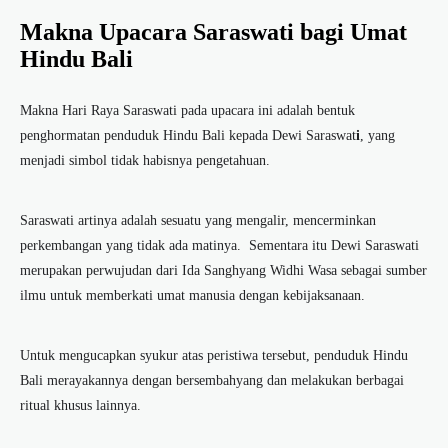
Makna Upacara Saraswati bagi Umat
Hindu Bali
Makna Hari Raya Saraswati
pada upacara ini adalah bentuk
penghormatan penduduk Hindu Bali kepada Dewi Saraswat
i
, yang
menjadi simbol tidak habisnya pengetahuan.
Saraswati artinya adalah sesuatu yang mengalir, mencerminkan
perkembangan yang tidak ada matinya. Sementara itu
Dewi Saraswati
merupakan perwujudan dari Ida Sanghyang Widhi Wasa sebagai sumber
ilmu untuk memberkati umat manusia dengan kebijaksanaan.
Untuk mengucapkan syukur atas peristiwa tersebut, penduduk Hindu
Bali merayakannya dengan bersembahyang dan melakukan berbagai
ritual khusus lainnya.