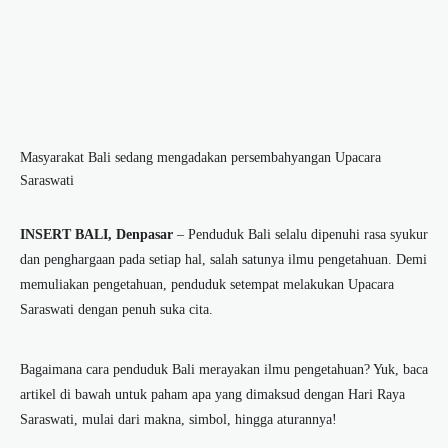
Masyarakat Bali sedang mengadakan persembahyangan Upacara
Saraswati
INSERT BALI, Denpasar
– Penduduk Bali selalu dipenuhi rasa syukur
dan penghargaan pada setiap hal, salah satunya ilmu pengetahuan. Demi
memuliakan pengetahuan, penduduk setempat melakukan
Upacara
Saraswati
dengan penuh suka cita.
Bagaimana cara penduduk Bali merayakan ilmu pengetahuan? Yuk, baca
artikel di bawah untuk paham
apa yang dimaksud dengan Hari Raya
Saraswati
, mulai dari makna, simbol, hingga aturannya!