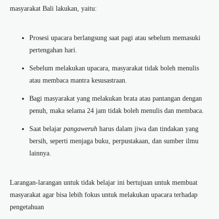
masyarakat Bali lakukan, yaitu:
Prosesi upacara berlangsung saat pagi atau sebelum memasuki
pertengahan hari.
Sebelum melakukan upacara, masyarakat tidak boleh menulis
atau membaca mantra kesusastraan.
Bagi masyarakat yang melakukan brata atau pantangan dengan
penuh, maka selama 24 jam tidak boleh menulis dan membaca.
Saat belajar
pangaweruh
harus dalam jiwa dan tindakan yang
bersih, seperti menjaga buku, perpustakaan, dan sumber ilmu
lainnya.
Larangan-larangan untuk tidak belajar ini bertujuan untuk membuat
masyarakat agar bisa lebih fokus untuk melakukan upacara terhadap
pengetahuan