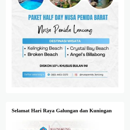
Selamat Hari Raya Galungan dan Kuningan