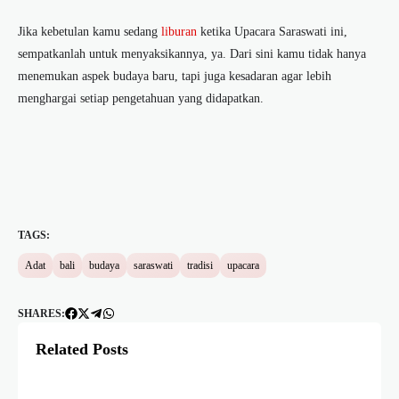
Jika kebetulan kamu sedang
liburan
ketika
Upacara Saraswati
ini,
sempatkanlah untuk menyaksikannya, ya. Dari sini kamu tidak hanya
menemukan aspek budaya baru, tapi juga kesadaran agar lebih
menghargai setiap pengetahuan yang didapatkan.
TAGS:
Adat
bali
budaya
saraswati
tradisi
upacara
SHARES:
Related Posts