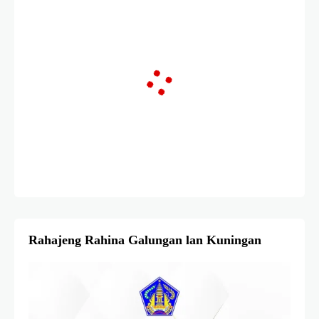
Rahajeng Rahina Galungan lan Kuningan