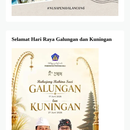
Selamat Hari Raya Galungan dan Kuningan