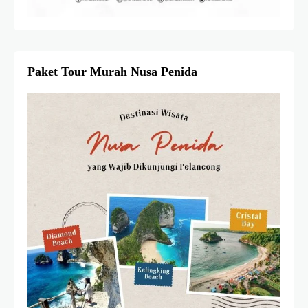
Paket Tour Murah Nusa Penida