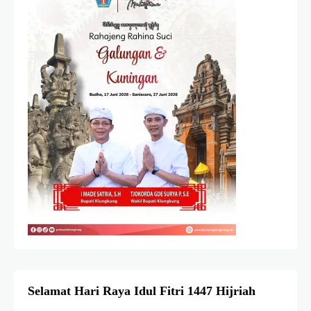
Selamat Hari Raya Idul Fitri 1447 Hijriah