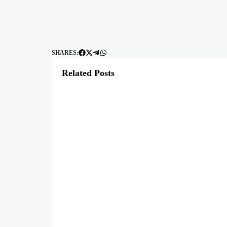
SHARES:
Related Posts