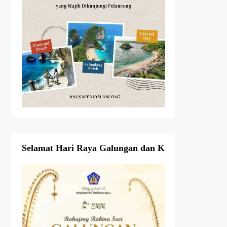
Selamat Hari Raya Galungan dan Kuningan