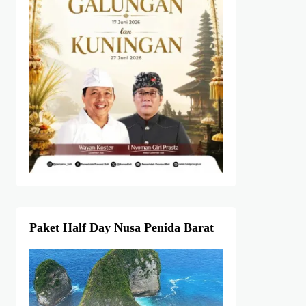
Paket Half Day Nusa Penida Barat