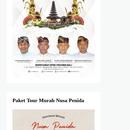
Paket Tour Murah Nusa Penida