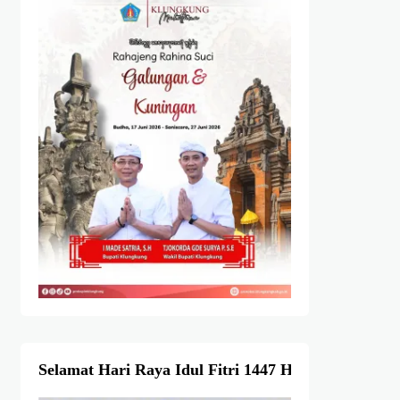
Selamat Hari Raya Idul Fitri 1447 Hijriah