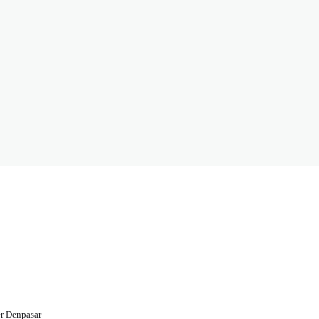
r Denpasar