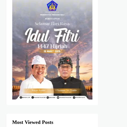
Most Viewed Posts