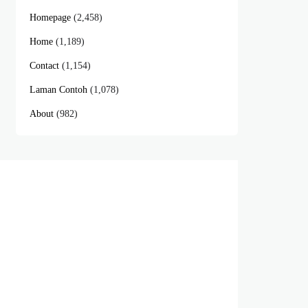
Homepage
(2,458)
Home
(1,189)
Contact
(1,154)
Laman Contoh
(1,078)
About
(982)