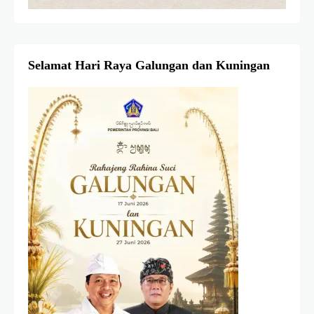
Selamat Hari Raya Galungan dan Kuningan