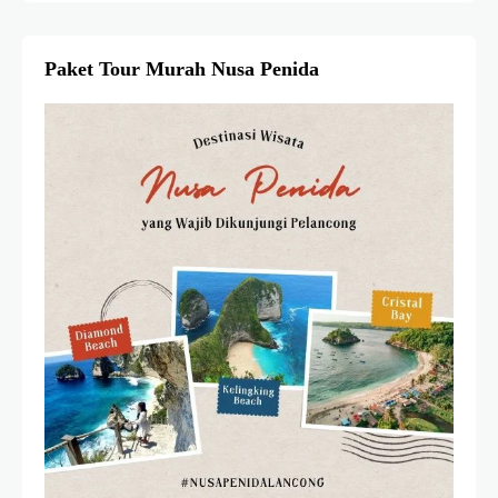
Paket Tour Murah Nusa Penida