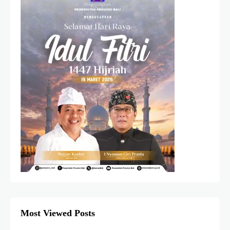
Most Viewed Posts