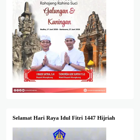
Selamat Hari Raya Idul Fitri 1447 Hijriah