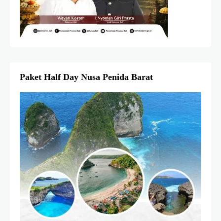
Paket Half Day Nusa Penida Barat