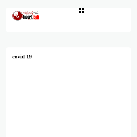
covid 19