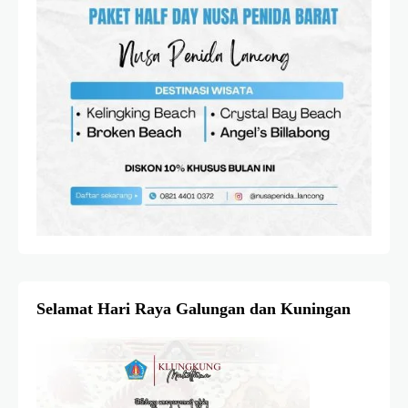
Selamat Hari Raya Galungan dan Kuningan