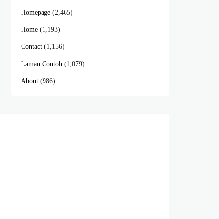
Homepage
(2,465)
Home
(1,193)
Contact
(1,156)
Laman Contoh
(1,079)
About
(986)