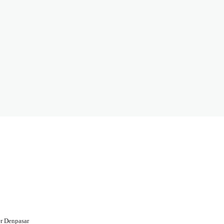
r Denpasar