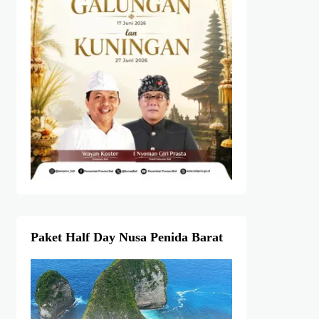
Paket Half Day Nusa Penida Barat