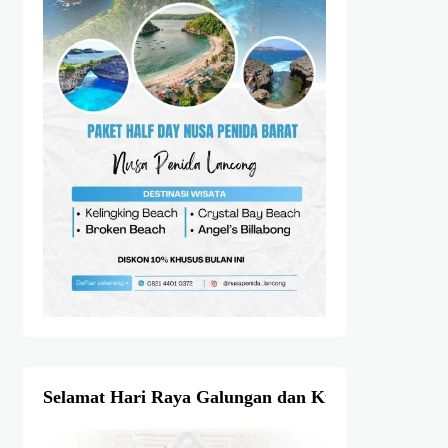
Selamat Hari Raya Galungan dan Kuningan