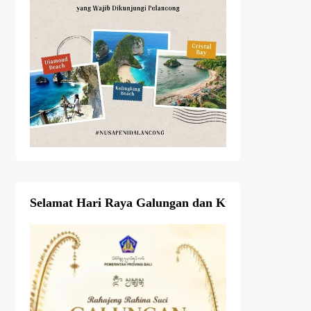
Selamat Hari Raya Galungan dan Kuningan