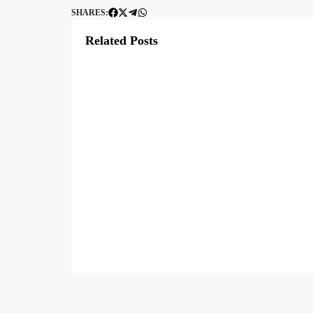
SHARES:
Related Posts