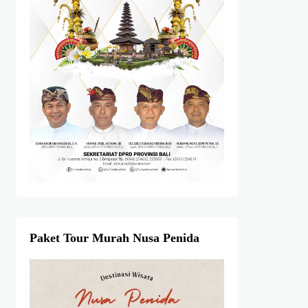
Paket Tour Murah Nusa Penida