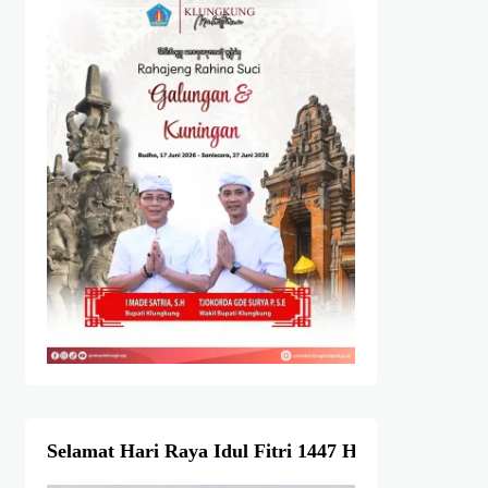
Selamat Hari Raya Idul Fitri 1447 Hijriah