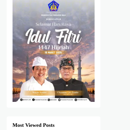
Most Viewed Posts