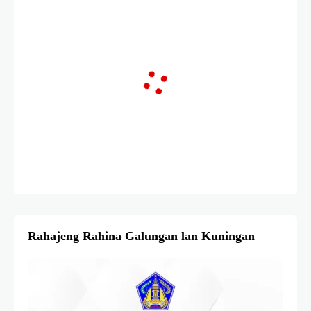
Rahajeng Rahina Galungan lan Kuningan