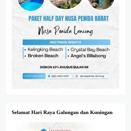
Selamat Hari Raya Galungan dan Kuningan