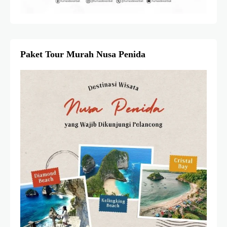
Paket Tour Murah Nusa Penida