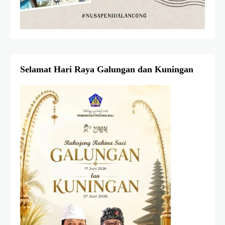
Selamat Hari Raya Galungan dan Kuningan