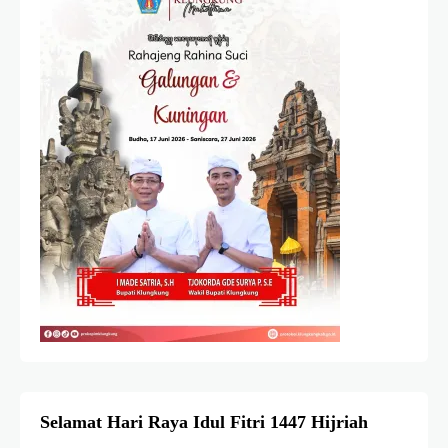
Selamat Hari Raya Idul Fitri 1447 Hijriah