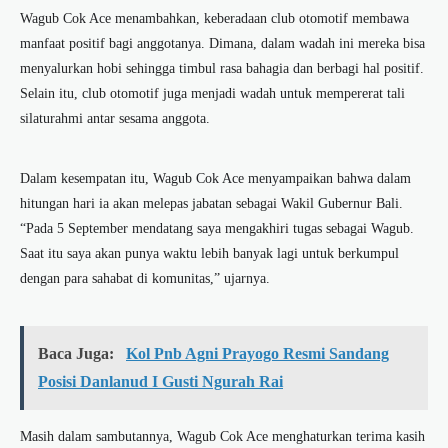
Wagub Cok Ace menambahkan, keberadaan club otomotif membawa
manfaat positif bagi anggotanya. Dimana, dalam wadah ini mereka bisa
menyalurkan hobi sehingga timbul rasa bahagia dan berbagi hal positif.
Selain itu, club otomotif juga menjadi wadah untuk mempererat tali
silaturahmi antar sesama anggota.
Dalam kesempatan itu, Wagub Cok Ace menyampaikan bahwa dalam
hitungan hari ia akan melepas jabatan sebagai Wakil Gubernur Bali.
“Pada 5 September mendatang saya mengakhiri tugas sebagai Wagub.
Saat itu saya akan punya waktu lebih banyak lagi untuk berkumpul
dengan para sahabat di komunitas,” ujarnya.
Baca Juga:
Kol Pnb Agni Prayogo Resmi Sandang
Posisi Danlanud I Gusti Ngurah Rai
Masih dalam sambutannya, Wagub Cok Ace menghaturkan terima kasih