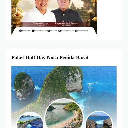
Paket Half Day Nusa Penida Barat