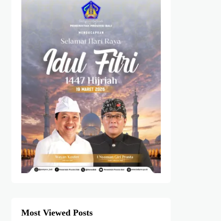
Most Viewed Posts