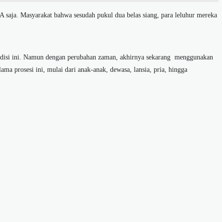
 saja. Masyarakat bahwa sesudah pukul dua belas siang, para leluhur mereka
disi ini. Namun dengan perubahan zaman, akhirnya sekarang menggunakan
ama prosesi ini, mulai dari anak-anak, dewasa, lansia, pria, hingga