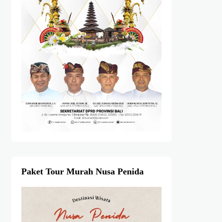
Paket Tour Murah Nusa Penida