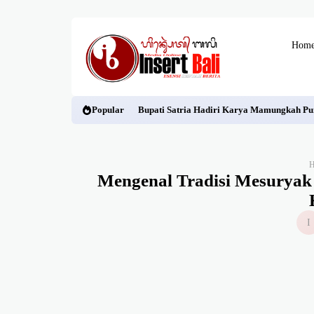
Hom
Popular
Bupati Satria Hadiri Karya Mamungkah Pu
Mengenal Tradisi Mesuryak 