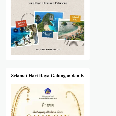
Selamat Hari Raya Galungan dan Kuningan