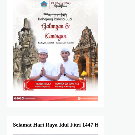
Selamat Hari Raya Idul Fitri 1447 Hijriah