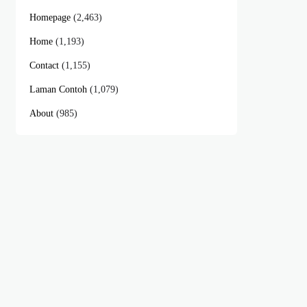
Homepage
(2,463)
Home
(1,193)
Contact
(1,155)
Laman Contoh
(1,079)
About
(985)