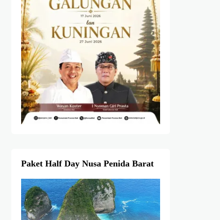
Paket Half Day Nusa Penida Barat