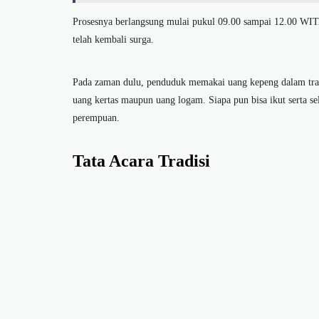
Prosesnya berlangsung mulai pukul 09.00 sampai 12.00 WITA
telah kembali surga.
Pada zaman dulu, penduduk memakai uang kepeng dalam tra
uang kertas maupun uang logam. Siapa pun bisa ikut serta sel
perempuan.
Tata Acara Tradisi