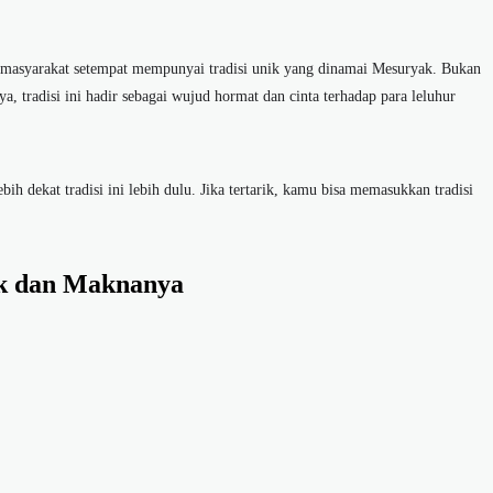
masyarakat setempat mempunyai tradisi unik yang dinamai
Mesuryak
. Bukan
, tradisi ini hadir sebagai wujud hormat dan cinta terhadap para leluhur
ih dekat tradisi ini lebih dulu. Jika tertarik, kamu bisa memasukkan tradisi
k
dan Maknanya