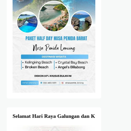
Selamat Hari Raya Galungan dan Kuningan