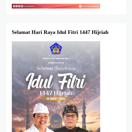
Selamat Hari Raya Idul Fitri 1447 Hijriah