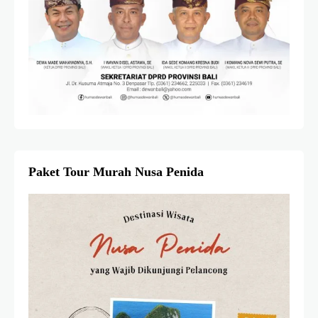
Paket Tour Murah Nusa Penida