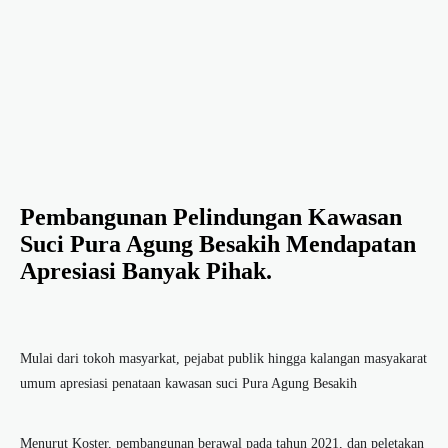
Pembangunan Pelindungan Kawasan
Suci Pura Agung Besakih Mendapatan
Apresiasi Banyak Pihak.
Mulai dari tokoh masyarkat, pejabat publik hingga kalangan masyakarat
umum apresiasi penataan kawasan suci Pura Agung Besakih
Menurut Koster, pembangunan berawal pada tahun 2021, dan peletakan