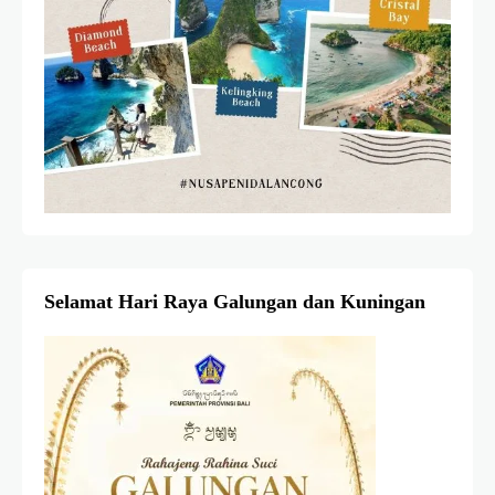
Selamat Hari Raya Galungan dan Kuningan