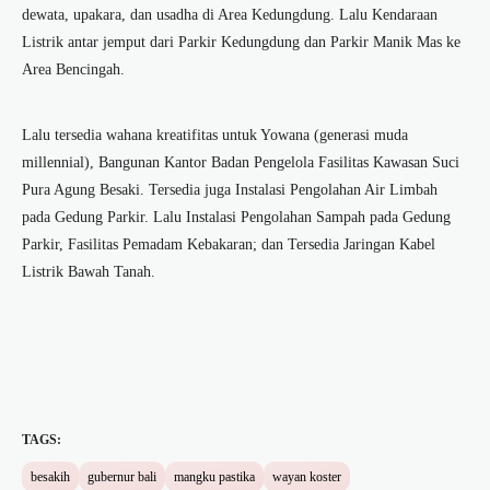
dewata, upakara, dan usadha di Area Kedungdung. Lalu Kendaraan
Listrik antar jemput dari Parkir Kedungdung dan Parkir Manik Mas ke
Area Bencingah.
Lalu tersedia wahana kreatifitas untuk Yowana (generasi muda
millennial), Bangunan Kantor Badan Pengelola Fasilitas Kawasan Suci
Pura Agung Besaki. Tersedia juga Instalasi Pengolahan Air Limbah
pada Gedung Parkir. Lalu Instalasi Pengolahan Sampah pada Gedung
Parkir, Fasilitas Pemadam Kebakaran; dan Tersedia Jaringan Kabel
Listrik Bawah Tanah.
TAGS:
besakih
gubernur bali
mangku pastika
wayan koster