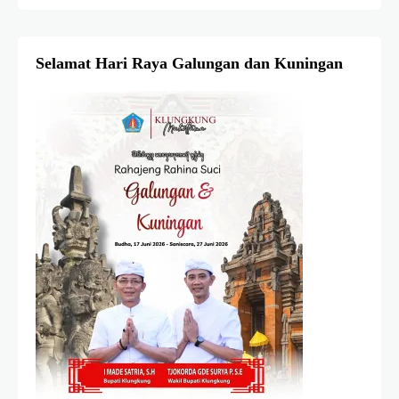
Selamat Hari Raya Galungan dan Kuningan