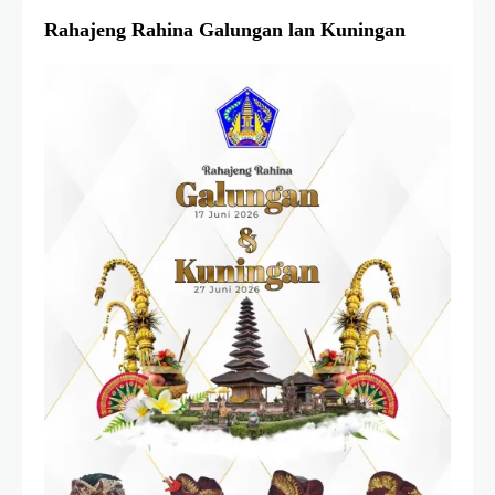
Rahajeng Rahina Galungan lan Kuningan