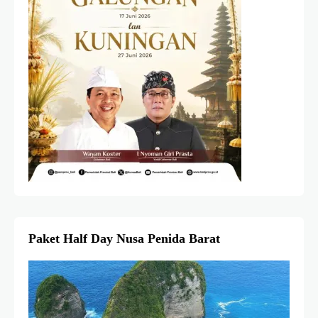
Paket Half Day Nusa Penida Barat