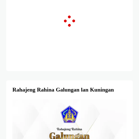
Rahajeng Rahina Galungan lan Kuningan