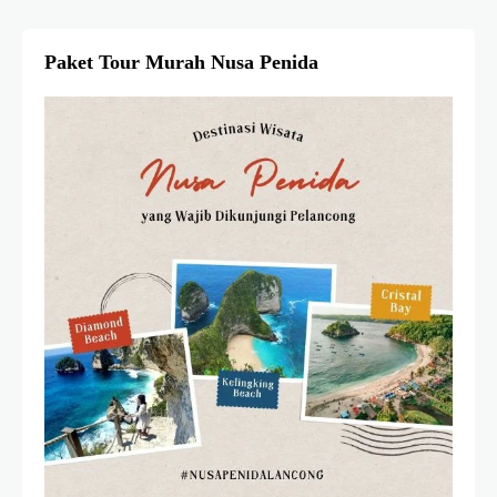
Paket Tour Murah Nusa Penida