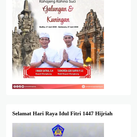
Selamat Hari Raya Idul Fitri 1447 Hijriah