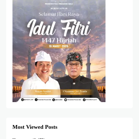
Most Viewed Posts