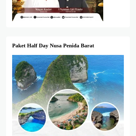
Paket Half Day Nusa Penida Barat