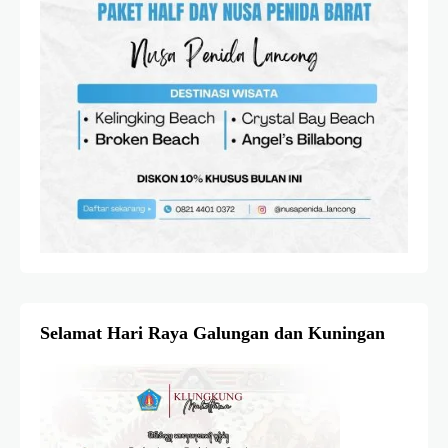
Selamat Hari Raya Galungan dan Kuningan