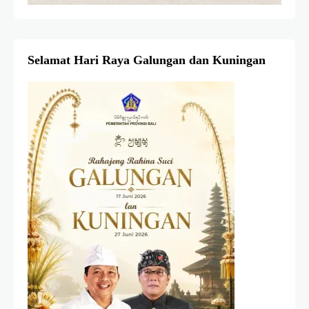
Selamat Hari Raya Galungan dan Kuningan