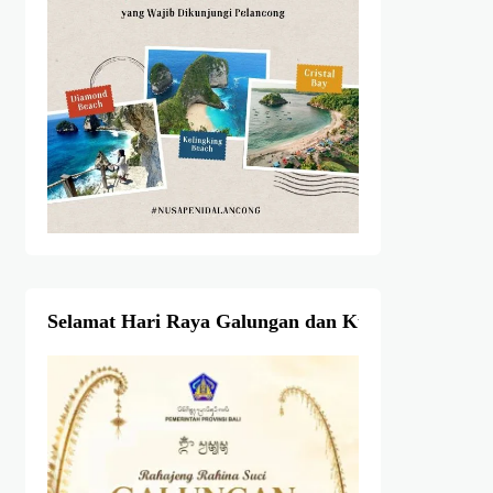
Selamat Hari Raya Galungan dan Kuningan