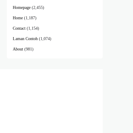
Homepage
(2,455)
Home
(1,187)
Contact
(1,154)
Laman Contoh
(1,074)
About
(981)