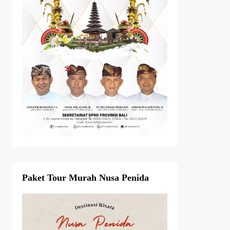
Paket Tour Murah Nusa Penida