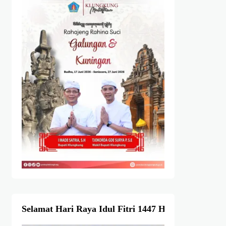
Selamat Hari Raya Idul Fitri 1447 Hijriah