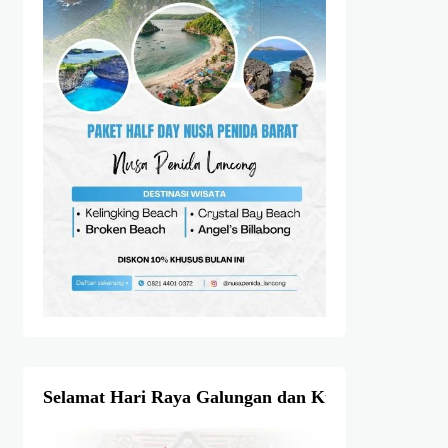
Selamat Hari Raya Galungan dan Kuningan