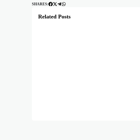
SHARES:
Related Posts