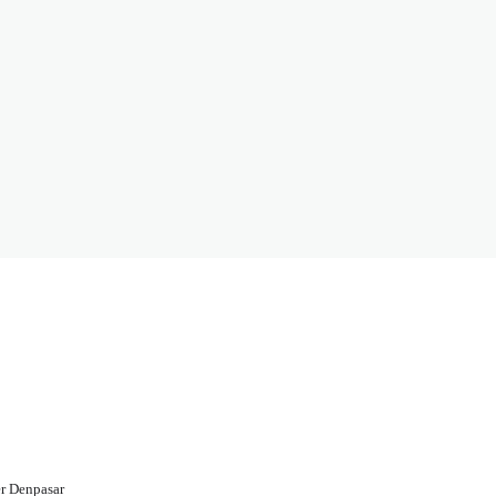
r Denpasar