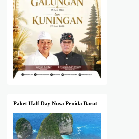
Paket Half Day Nusa Penida Barat