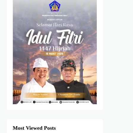
Most Viewed Posts