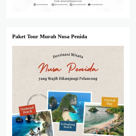
Paket Tour Murah Nusa Penida