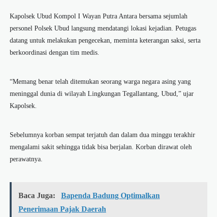
Kapolsek Ubud Kompol I Wayan Putra Antara bersama sejumlah
personel Polsek Ubud langsung mendatangi lokasi kejadian. Petugas
datang untuk melakukan pengecekan, meminta keterangan saksi, serta
berkoordinasi dengan tim medis.
“Memang benar telah ditemukan seorang warga negara asing yang
meninggal dunia di wilayah Lingkungan Tegallantang, Ubud,” ujar
Kapolsek.
Sebelumnya korban sempat terjatuh dan dalam dua minggu terakhir
mengalami sakit sehingga tidak bisa berjalan. Korban dirawat oleh
perawatnya.
Baca Juga:
Bapenda Badung Optimalkan
Penerimaan Pajak Daerah