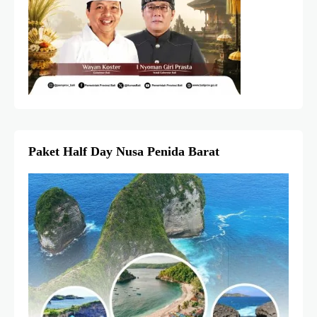
Paket Half Day Nusa Penida Barat