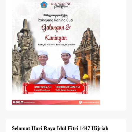
Selamat Hari Raya Idul Fitri 1447 Hijriah