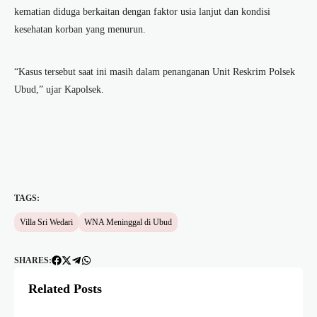
kematian diduga berkaitan dengan faktor usia lanjut dan kondisi
kesehatan korban yang menurun.
“Kasus tersebut saat ini masih dalam penanganan Unit Reskrim Polsek
Ubud,” ujar Kapolsek.
TAGS:
Villa Sri Wedari
WNA Meninggal di Ubud
SHARES:
Related Posts