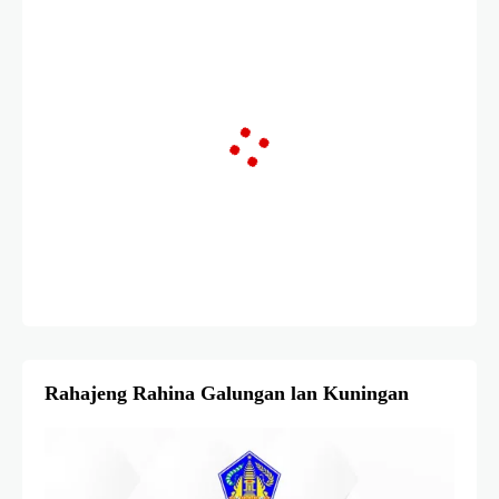
Rahajeng Rahina Galungan lan Kuningan