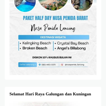
Selamat Hari Raya Galungan dan Kuningan