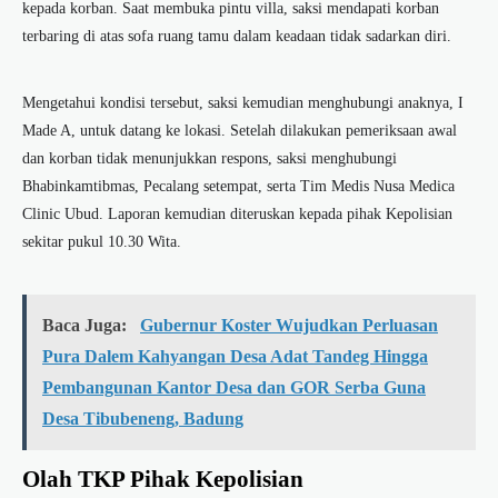
kepada korban. Saat membuka pintu villa, saksi mendapati korban
terbaring di atas sofa ruang tamu dalam keadaan tidak sadarkan diri.
Mengetahui kondisi tersebut, saksi kemudian menghubungi anaknya, I
Made A, untuk datang ke lokasi. Setelah dilakukan pemeriksaan awal
dan korban tidak menunjukkan respons, saksi menghubungi
Bhabinkamtibmas, Pecalang setempat, serta Tim Medis Nusa Medica
Clinic Ubud. Laporan kemudian diteruskan kepada pihak Kepolisian
sekitar pukul 10.30 Wita.
Baca Juga:
Gubernur Koster Wujudkan Perluasan
Pura Dalem Kahyangan Desa Adat Tandeg Hingga
Pembangunan Kantor Desa dan GOR Serba Guna
Desa Tibubeneng, Badung
Olah TKP Pihak Kepolisian