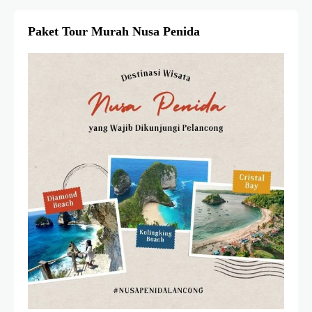
Paket Tour Murah Nusa Penida