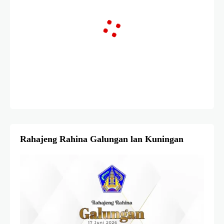
Rahajeng Rahina Galungan lan Kuningan