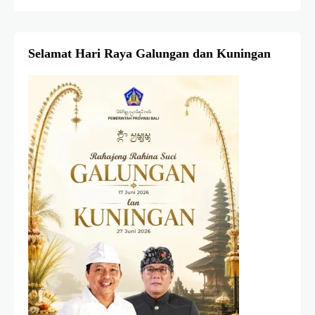
Selamat Hari Raya Galungan dan Kuningan