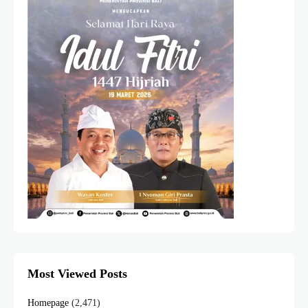
Most Viewed Posts
Homepage
(2,471)