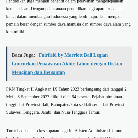
Pendidikan juga menjadi penentu dalam pelayanan mengedepankan
kemanusiaan. Dengan pelaksanaan pendidikan bagi aparatur adalah
kunci dalam membangun Indonesia yang lebih maju. Dan menjadi
pemain besar dengan sumber daya manusia dan sumber daya alam yang
kita miliki.
Baca Juga:
Fairfield by Marriott Bali Legian
Luncurkan Penawaran Akhir Tahun dengan Diskon
Menginap dan Bersantap
PKN Tingkat II Angkatan IX Tahun 2023 berlangsung dari tanggal 2
Mei – 8 September 2023 diikuti oleh 64 peserta. Pejabat pimpinan
tinggi dari Provinsi Bali, Kabupaten/kota se-Bali serta dari Provinsi
Sulawesi Tenggara, Jambi, dan Nusa Tenggara Timur.
Turut hadir dalam kesempatan pagi ini Asisten Administrasi Umum