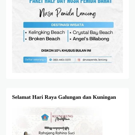
Selamat Hari Raya Galungan dan Kuningan