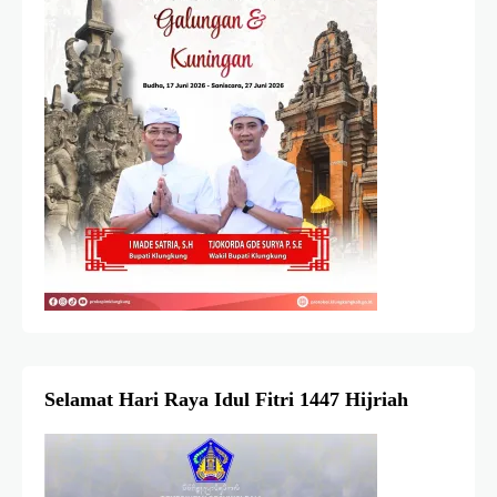
Selamat Hari Raya Idul Fitri 1447 Hijriah