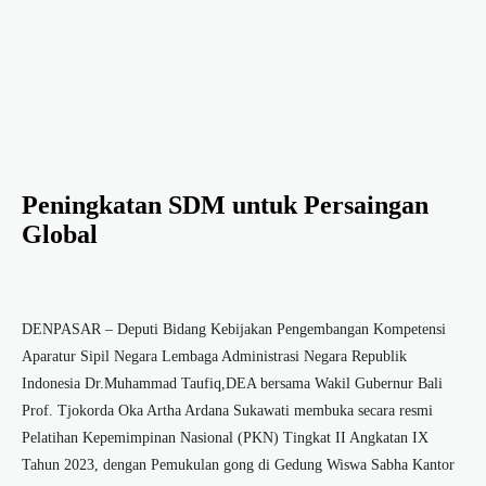
Peningkatan SDM untuk Persaingan
Global
DENPASAR – Deputi Bidang Kebijakan Pengembangan Kompetensi
Aparatur Sipil Negara Lembaga Administrasi Negara Republik
Indonesia Dr.Muhammad Taufiq,DEA bersama Wakil Gubernur Bali
Prof. Tjokorda Oka Artha Ardana Sukawati membuka secara resmi
Pelatihan Kepemimpinan Nasional (PKN) Tingkat II Angkatan IX
Tahun 2023, dengan Pemukulan gong di Gedung Wiswa Sabha Kantor