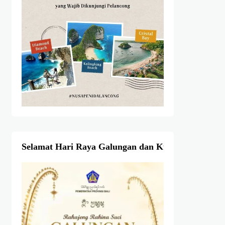
Selamat Hari Raya Galungan dan Kuningan