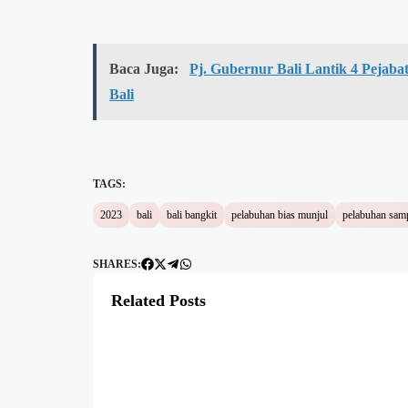
Baca Juga:
Pj. Gubernur Bali Lantik 4 Pejab
Bali
TAGS:
2023
bali
bali bangkit
pelabuhan bias munjul
pelabuhan sam
SHARES:
Related Posts