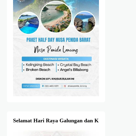
Selamat Hari Raya Galungan dan Kuningan