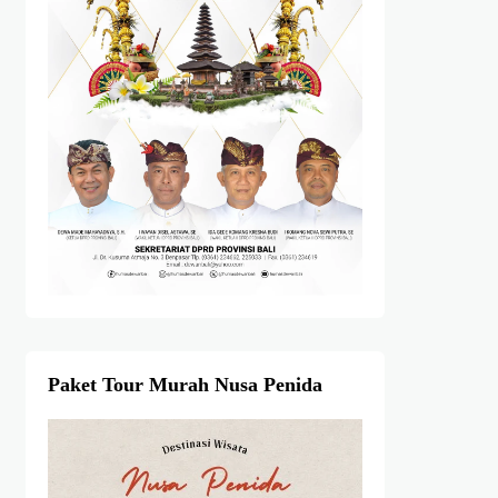
Paket Tour Murah Nusa Penida