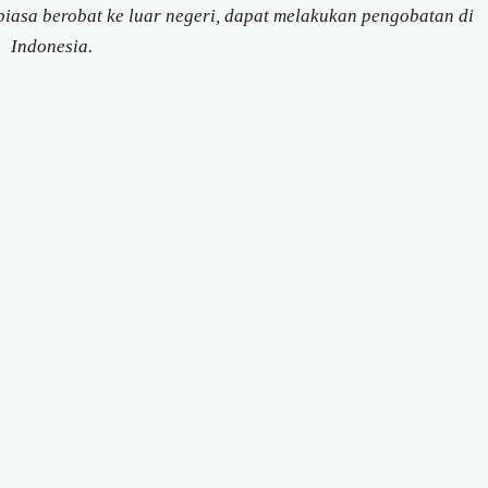
biasa berobat ke luar negeri, dapat melakukan pengobatan di
Indonesia.