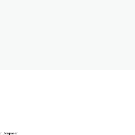
r Denpasar