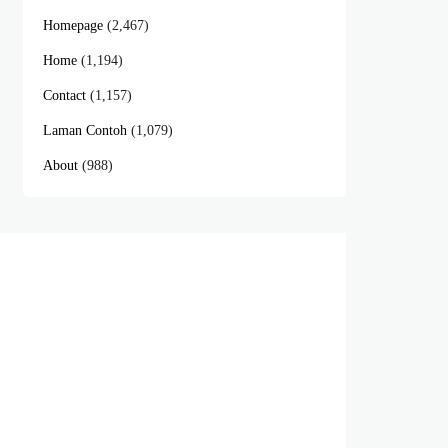
Homepage
(2,467)
Home
(1,194)
Contact
(1,157)
Laman Contoh
(1,079)
About
(988)