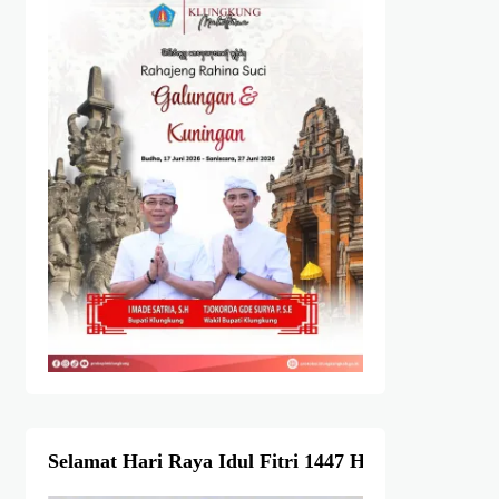
Selamat Hari Raya Idul Fitri 1447 Hijriah