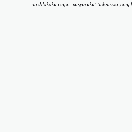
ini dilakukan agar masyarakat Indonesia yang 