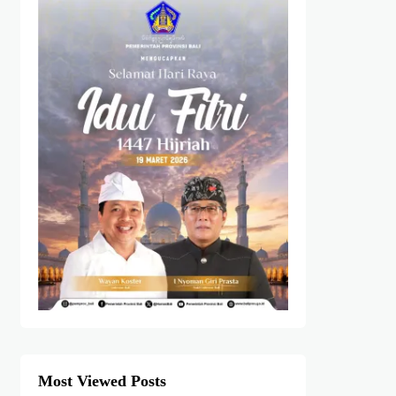
Most Viewed Posts