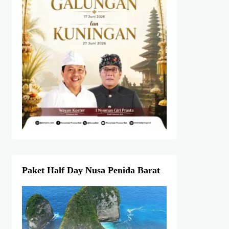
Paket Half Day Nusa Penida Barat