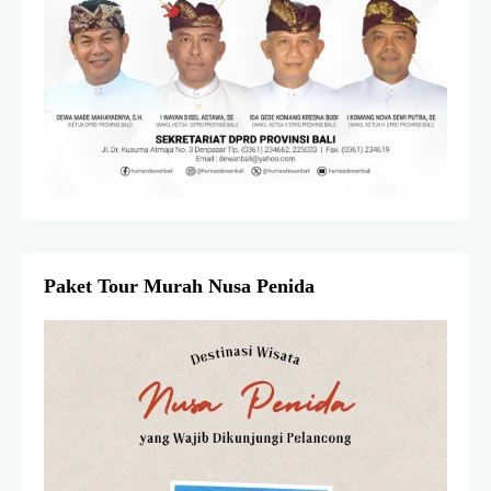
Paket Tour Murah Nusa Penida