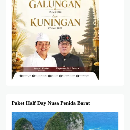
Paket Half Day Nusa Penida Barat