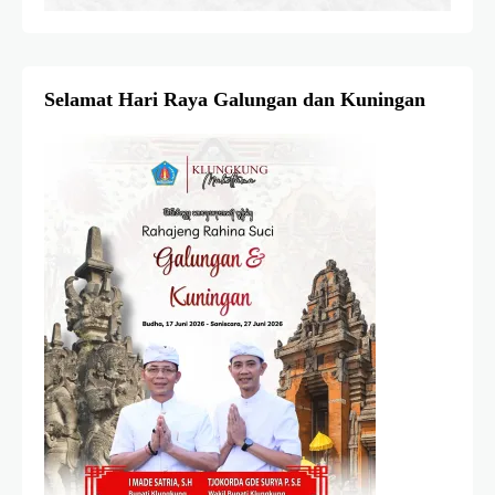
Selamat Hari Raya Galungan dan Kuningan