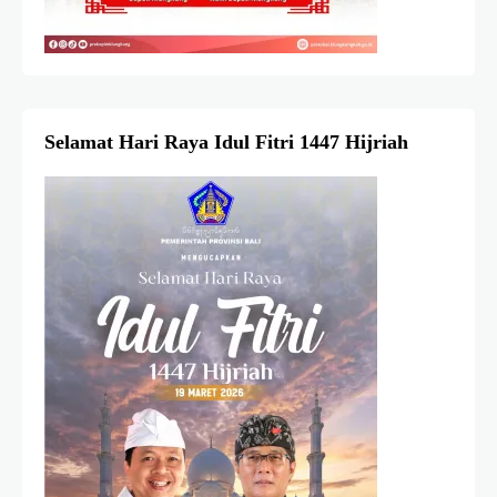
Selamat Hari Raya Idul Fitri 1447 Hijriah