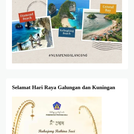
Selamat Hari Raya Galungan dan Kuningan