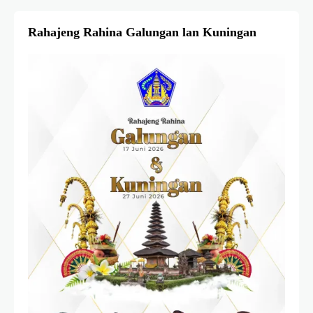
Rahajeng Rahina Galungan lan Kuningan