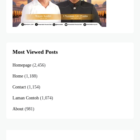
Most Viewed Posts
Homepage
(2,456)
Home
(1,188)
Contact
(1,154)
Laman Contoh
(1,074)
About
(981)