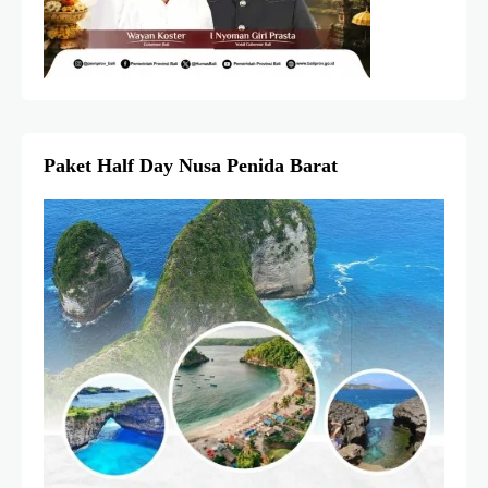
Paket Half Day Nusa Penida Barat