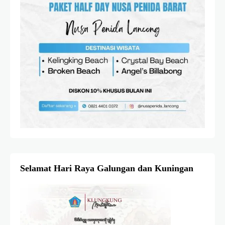
Selamat Hari Raya Galungan dan Kuningan