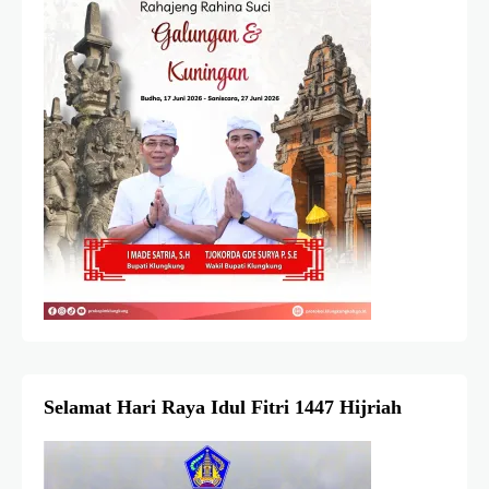
Selamat Hari Raya Idul Fitri 1447 Hijriah