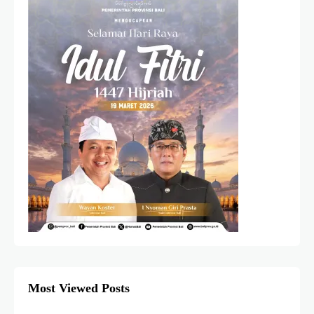
Most Viewed Posts