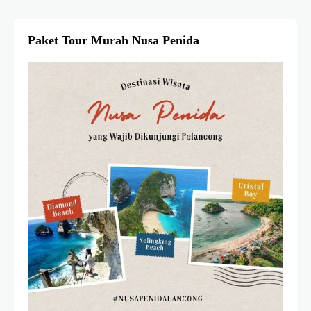
Paket Tour Murah Nusa Penida