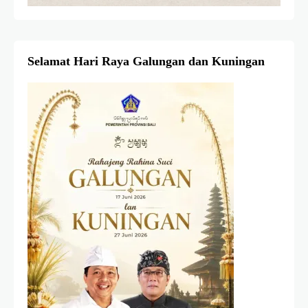
Selamat Hari Raya Galungan dan Kuningan