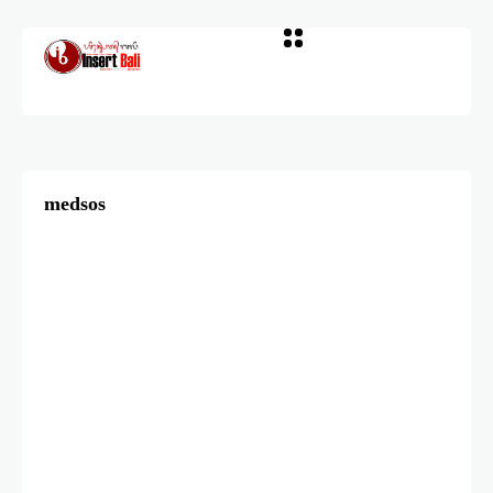
medsos