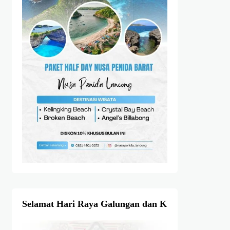
Selamat Hari Raya Galungan dan Kuningan