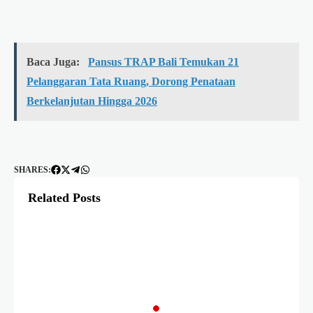
Baca Juga:
Pansus TRAP Bali Temukan 21
Pelanggaran Tata Ruang, Dorong Penataan
Berkelanjutan Hingga 2026
SHARES:
Related Posts