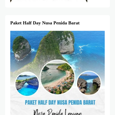
Paket Half Day Nusa Penida Barat