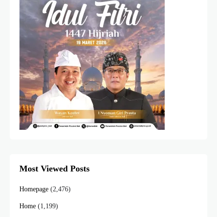
Most Viewed Posts
Homepage
(2,476)
Home
(1,199)