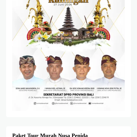
Paket Tour Murah Nusa Penida