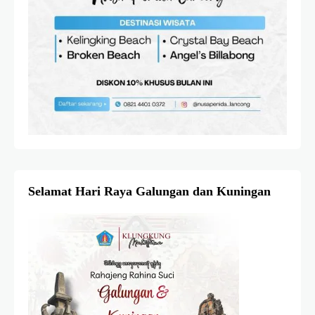
Selamat Hari Raya Galungan dan Kuningan