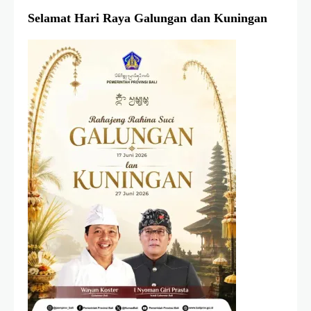
Selamat Hari Raya Galungan dan Kuningan