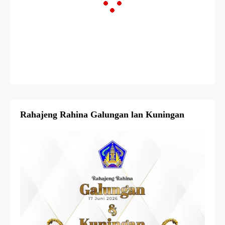
Rahajeng Rahina Galungan lan Kuningan