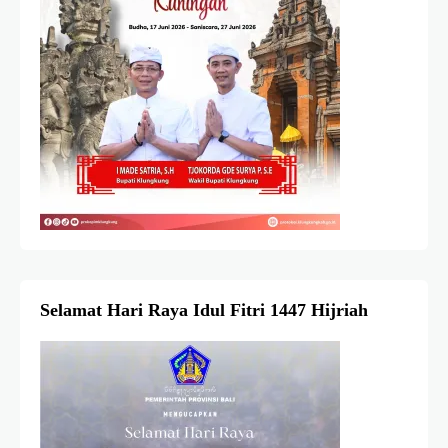
Selamat Hari Raya Idul Fitri 1447 Hijriah