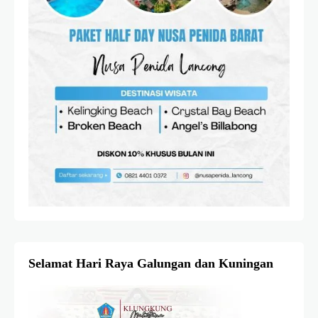
Selamat Hari Raya Galungan dan Kuningan