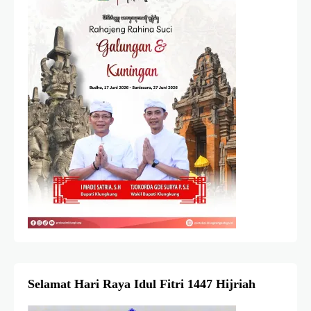
Selamat Hari Raya Idul Fitri 1447 Hijriah