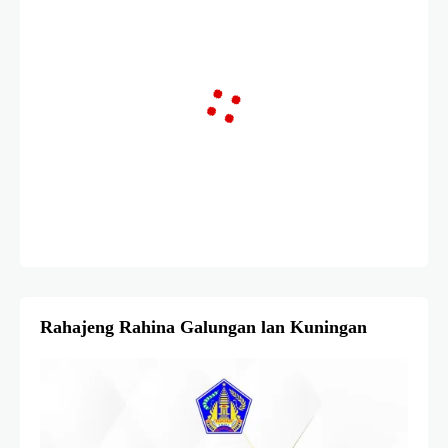
Rahajeng Rahina Galungan lan Kuningan