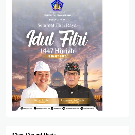
Most Viewed Posts