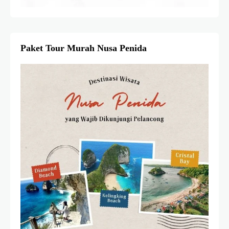
Paket Tour Murah Nusa Penida