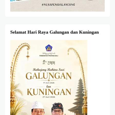
Selamat Hari Raya Galungan dan Kuningan