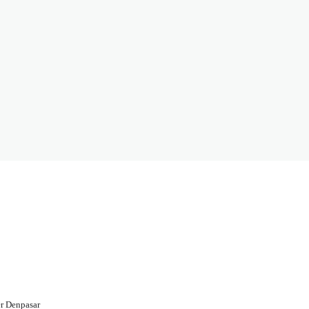
r Denpasar