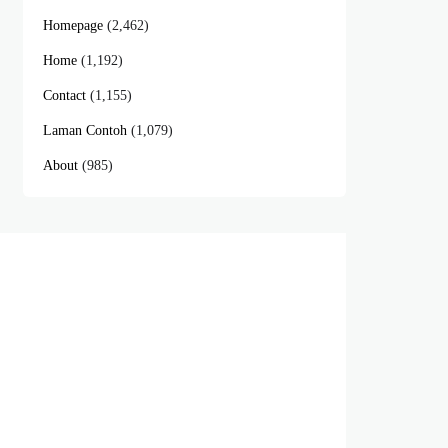
Homepage
(2,462)
Home
(1,192)
Contact
(1,155)
Laman Contoh
(1,079)
About
(985)