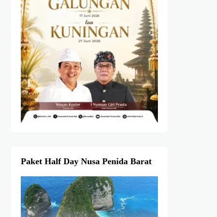
Paket Half Day Nusa Penida Barat