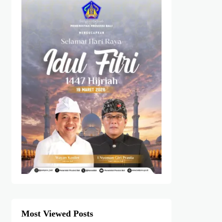
Most Viewed Posts