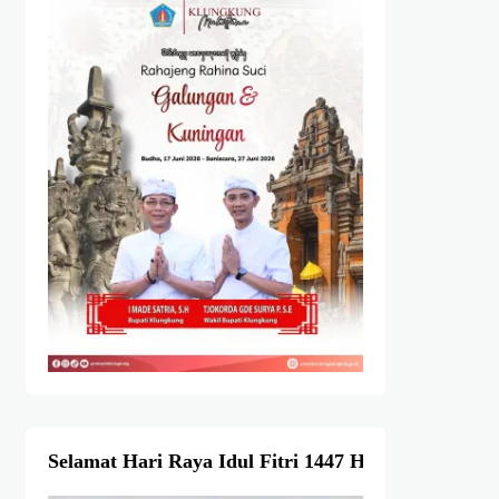
Selamat Hari Raya Idul Fitri 1447 Hijriah