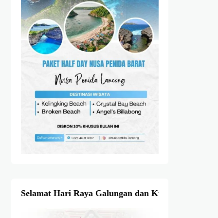
Selamat Hari Raya Galungan dan Kuningan