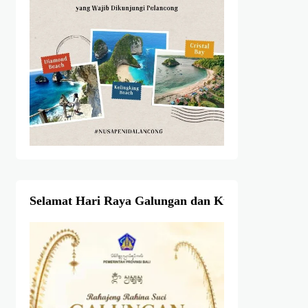
Selamat Hari Raya Galungan dan Kuningan