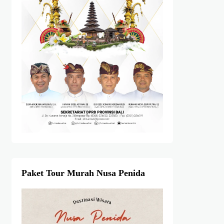
Paket Tour Murah Nusa Penida