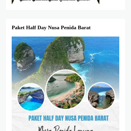
Paket Half Day Nusa Penida Barat