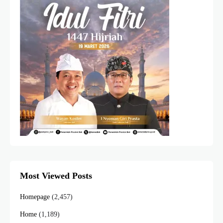
Most Viewed Posts
Homepage
(2,457)
Home
(1,189)