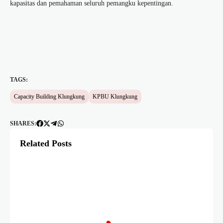
kapasitas dan pemahaman seluruh pemangku kepentingan.
TAGS:
Capacity Building Klungkung
KPBU Klungkung
SHARES:
Related Posts