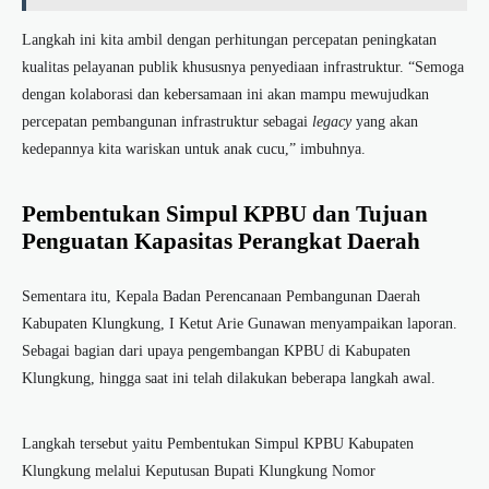
Langkah ini kita ambil dengan perhitungan percepatan peningkatan
kualitas pelayanan publik khususnya penyediaan infrastruktur. “Semoga
dengan kolaborasi dan kebersamaan ini akan mampu mewujudkan
percepatan pembangunan infrastruktur sebagai
legacy
yang akan
kedepannya kita wariskan untuk anak cucu,” imbuhnya.
Pembentukan Simpul KPBU dan Tujuan
Penguatan Kapasitas Perangkat Daerah
Sementara itu, Kepala Badan Perencanaan Pembangunan Daerah
Kabupaten Klungkung, I Ketut Arie Gunawan menyampaikan laporan.
Sebagai bagian dari upaya pengembangan KPBU di Kabupaten
Klungkung, hingga saat ini telah dilakukan beberapa langkah awal.
Langkah tersebut yaitu Pembentukan Simpul KPBU Kabupaten
Klungkung melalui Keputusan Bupati Klungkung Nomor