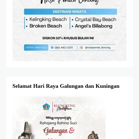
Selamat Hari Raya Galungan dan Kuningan