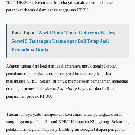
30/24/HK/2026. Keputusan ini sebagai wadah koordinasi lintas
perangkat daerah dalam penyelenggaraan KPBU.
Baca Juga:
World Bank Temui Gubernur Koster,
Soroti 5 Tantangan Utama agar Bali Tetap Jadi
Primadona Dunia
Adapun tujuan dari kegiatan ini diantaranya untuk meningkatkan
pemahaman perangkat daerah mengenai konsep, regulasi, dan
mekanisme KPBU. Selain itu untuk memperoleh pemahaman mengenai
dukungan pemerintah, skema
Availability Payment
, dan fasilitas
penjaminan proyek KPBU.
Tujuan lainnya yaitu memperkuat koordinasi antar perangkat daerah
yang tergabung dalam Simpul KPBU Kabupaten Klungkung. Selain itu,
pelaksanaan kegiatan Capacity Building ini sebagai tahapan penguatan