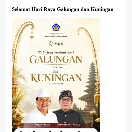
Selamat Hari Raya Galungan dan Kuningan