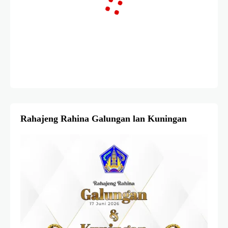
Rahajeng Rahina Galungan lan Kuningan