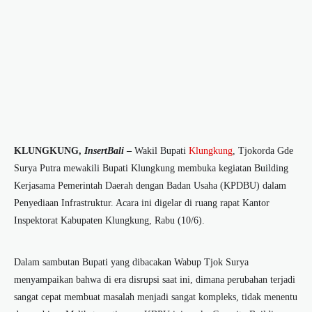
KLUNGKUNG,
InsertBali
–
Wakil Bupati
Klungkung
, Tjokorda Gde
Surya Putra mewakili Bupati Klungkung membuka kegiatan Building
Kerjasama Pemerintah Daerah dengan Badan Usaha (KPDBU) dalam
Penyediaan Infrastruktur. Acara ini digelar di ruang rapat Kantor
Inspektorat Kabupaten Klungkung, Rabu (10/6).
Dalam sambutan Bupati yang dibacakan Wabup Tjok Surya
menyampaikan bahwa di era disrupsi saat ini, dimana perubahan terjadi
sangat cepat membuat masalah menjadi sangat kompleks, tidak menentu