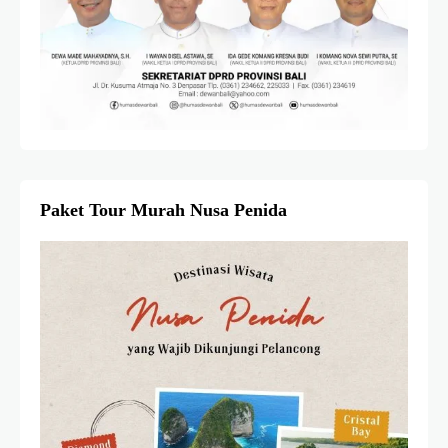
Paket Tour Murah Nusa Penida