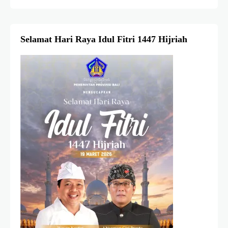
Selamat Hari Raya Idul Fitri 1447 Hijriah