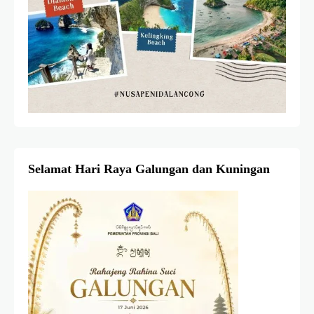
Selamat Hari Raya Galungan dan Kuningan