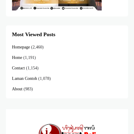
Most Viewed Posts
Homepage
(2,460)
Home
(1,191)
Contact
(1,154)
Laman Contoh
(1,078)
About
(983)