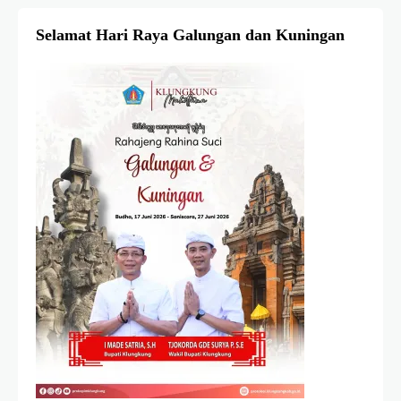
Selamat Hari Raya Galungan dan Kuningan