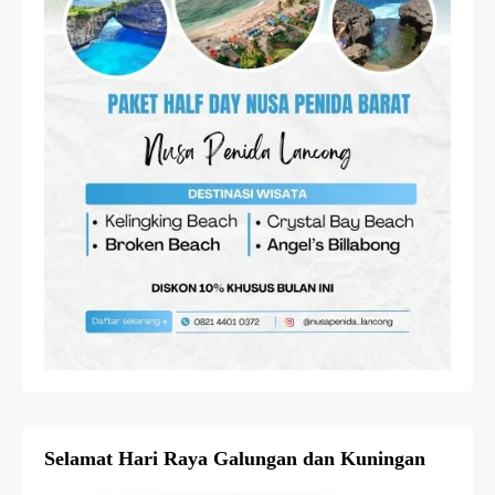
Selamat Hari Raya Galungan dan Kuningan