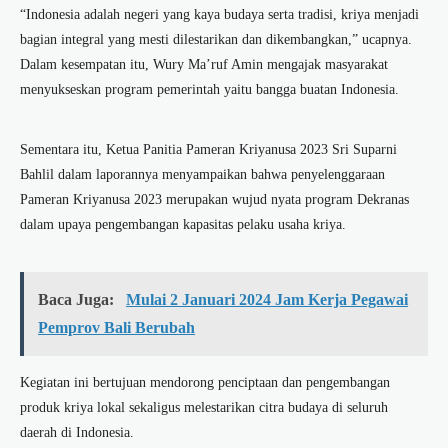
“Indonesia adalah negeri yang kaya budaya serta tradisi, kriya menjadi
bagian integral yang mesti dilestarikan dan dikembangkan,” ucapnya.
Dalam kesempatan itu, Wury Ma’ruf Amin mengajak masyarakat
menyukseskan program pemerintah yaitu bangga buatan Indonesia.
Sementara itu, Ketua Panitia Pameran Kriyanusa 2023 Sri Suparni
Bahlil dalam laporannya menyampaikan bahwa penyelenggaraan
Pameran Kriyanusa 2023 merupakan wujud nyata program Dekranas
dalam upaya pengembangan kapasitas pelaku usaha kriya.
Baca Juga:
Mulai 2 Januari 2024 Jam Kerja Pegawai
Pemprov Bali Berubah
Kegiatan ini bertujuan mendorong penciptaan dan pengembangan
produk kriya lokal sekaligus melestarikan citra budaya di seluruh
daerah di Indonesia.