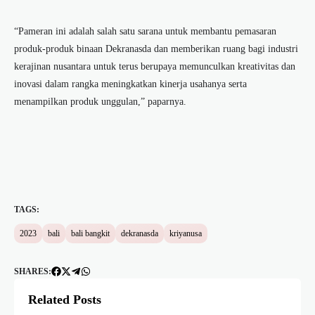
“Pameran ini adalah salah satu sarana untuk membantu pemasaran
produk-produk binaan Dekranasda dan memberikan ruang bagi industri
kerajinan nusantara untuk terus berupaya memunculkan kreativitas dan
inovasi dalam rangka meningkatkan kinerja usahanya serta
menampilkan produk unggulan,” paparnya.
TAGS:
2023
bali
bali bangkit
dekranasda
kriyanusa
SHARES:
Related Posts