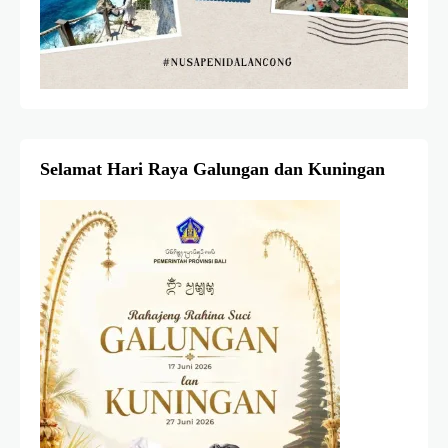
Selamat Hari Raya Galungan dan Kuningan