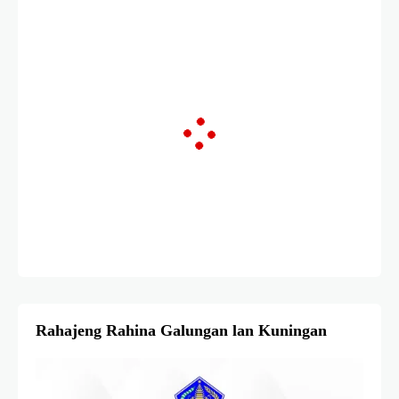
Rahajeng Rahina Galungan lan Kuningan