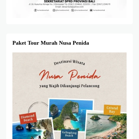
Paket Tour Murah Nusa Penida