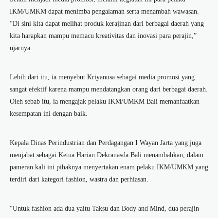
IKM/UMKM dapat menimba pengalaman serta menambah wawasan.
“Di sini kita dapat melihat produk kerajinan dari berbagai daerah yang
kita harapkan mampu memacu kreativitas dan inovasi para perajin,”
ujarnya.
Lebih dari itu, ia menyebut Kriyanusa sebagai media promosi yang
sangat efektif karena mampu mendatangkan orang dari berbagai daerah.
Oleh sebab itu, ia mengajak pelaku IKM/UMKM Bali memanfaatkan
kesempatan ini dengan baik.
Kepala Dinas Perindustrian dan Perdagangan I Wayan Jarta yang juga
menjabat sebagai Ketua Harian Dekranasda Bali menambahkan, dalam
pameran kali ini pihaknya menyertakan enam pelaku IKM/UMKM yang
terdiri dari kategori fashion, wastra dan perhiasan.
“Untuk fashion ada dua yaitu Taksu dan Body and Mind, dua perajin