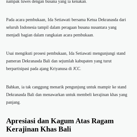
nampak luwes dengan busana yang ia kenakan.
Pada acara pembukaan, Ida Setiawati bersama Ketua Dekranasda dari
seluruh Indonesia tampil dalam peragaan busana nusantara yang
menjadi bagian dalam rangkaian acara pembukaan.
Usai mengikuti prosesi pembukaan, Ida Setiawati mengunjungi stand
pameran Dekranasda Bali dan sejumlah kabupaten yang turut
berpartisipasi pada ajang Kriyanusa di JCC.
Bahkan, ia tak canggung menarik pengunjung untuk mampir ke stand
Dekranasda Bali dan menawarkan untuk membeli kerajinan khas yang
panjang.
Apresiasi dan Kagum Atas Ragam
Kerajinan Khas Bali