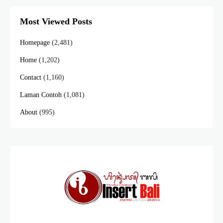
Most Viewed Posts
Homepage
(2,481)
Home
(1,202)
Contact
(1,160)
Laman Contoh
(1,081)
About
(995)