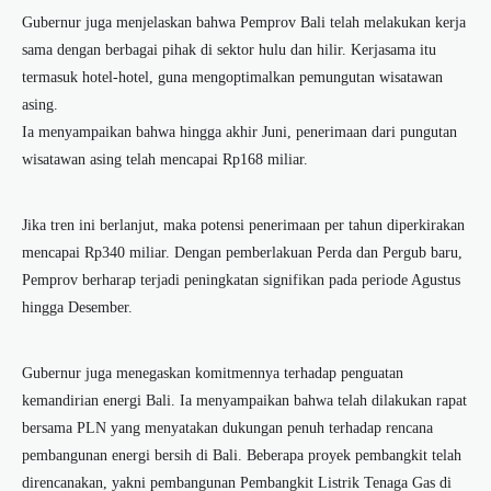
Gubernur juga menjelaskan bahwa Pemprov Bali telah melakukan kerja
sama dengan berbagai pihak di sektor hulu dan hilir. Kerjasama itu
termasuk hotel-hotel, guna mengoptimalkan pemungutan wisatawan
asing.
Ia menyampaikan bahwa hingga akhir Juni, penerimaan dari pungutan
wisatawan asing telah mencapai Rp168 miliar.
Jika tren ini berlanjut, maka potensi penerimaan per tahun diperkirakan
mencapai Rp340 miliar. Dengan pemberlakuan Perda dan Pergub baru,
Pemprov berharap terjadi peningkatan signifikan pada periode Agustus
hingga Desember.
Gubernur juga menegaskan komitmennya terhadap penguatan
kemandirian energi Bali. Ia menyampaikan bahwa telah dilakukan rapat
bersama PLN yang menyatakan dukungan penuh terhadap rencana
pembangunan energi bersih di Bali. Beberapa proyek pembangkit telah
direncanakan, yakni pembangunan Pembangkit Listrik Tenaga Gas di