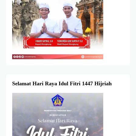
Selamat Hari Raya Idul Fitri 1447 Hijriah