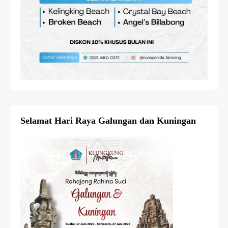
Selamat Hari Raya Galungan dan Kuningan