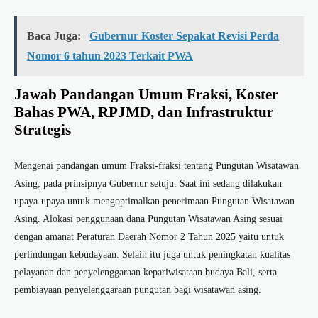
Baca Juga:
Gubernur Koster Sepakat Revisi Perda
Nomor 6 tahun 2023 Terkait PWA
Jawab Pandangan Umum Fraksi, Koster
Bahas PWA, RPJMD, dan Infrastruktur
Strategis
Mengenai pandangan umum Fraksi-fraksi tentang Pungutan Wisatawan
Asing, pada prinsipnya Gubernur setuju. Saat ini sedang dilakukan
upaya-upaya untuk mengoptimalkan penerimaan Pungutan Wisatawan
Asing. Alokasi penggunaan dana Pungutan Wisatawan Asing sesuai
dengan amanat Peraturan Daerah Nomor 2 Tahun 2025 yaitu untuk
perlindungan kebudayaan. Selain itu juga untuk peningkatan kualitas
pelayanan dan penyelenggaraan kepariwisataan budaya Bali, serta
pembiayaan penyelenggaraan pungutan bagi wisatawan asing.