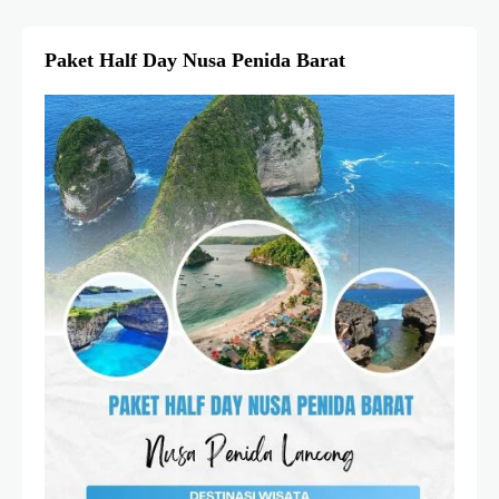
Paket Half Day Nusa Penida Barat