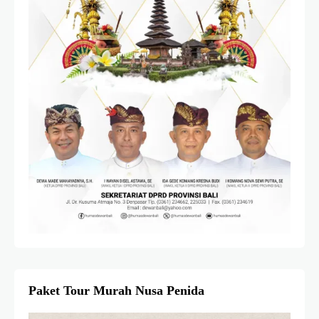
Paket Tour Murah Nusa Penida