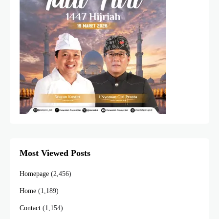
Most Viewed Posts
Homepage
(2,456)
Home
(1,189)
Contact
(1,154)