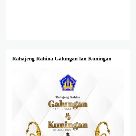
Rahajeng Rahina Galungan lan Kuningan