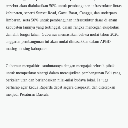
tersebut akan dialokasikan 50% untuk pembangunan infrastruktur lintas
kabupaten, seperti Sunset Road, Gatsu Barat, Canggu, dan underpass
Jimbaran, serta 50% untuk pembangunan infrastruktur dasar di enam
kabupaten lainnya yang tertinggal, dalam rangka mencegah eksploitasi
dan alih fungsi lahan. Gubernur memastikan bahwa mulai tahun 2026,
anggaran pembangunan ini akan mulai dimasukkan dalam APBD
masing-masing kabupaten.
Gubernur mengakhiri sambutannya dengan mengajak seluruh pihak
untuk memperkuat sinergi dalam mewujudkan pembangunan Bali yang
berkelanjutan dan berlandaskan nilai-nilai budaya lokal. Ia juga
berharap agar kedua Raperda dapat segera disepakati dan ditetapkan
menjadi Peraturan Daerah.