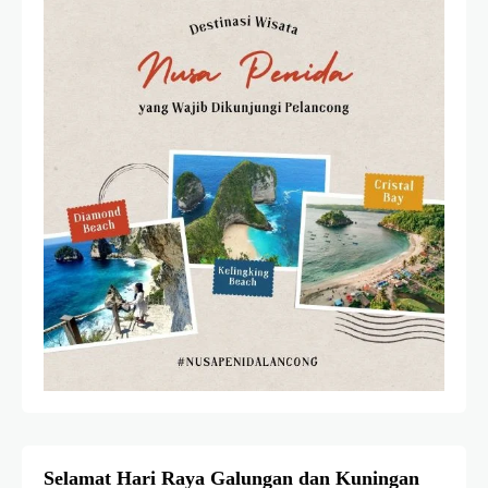
Selamat Hari Raya Galungan dan Kuningan