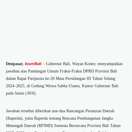
Denpasar,
InsertBali
– Gubernur Bali, Wayan Koster, menyampaikan
jawaban atas Pandangan Umum Fraksi-Fraksi DPRD Provinsi Bali
dalam Rapat Paripurna ke-20 Masa Persidangan III Tahun Sidang
2024–2025, di Gedung Wiswa Sabha Utama, Kantor Gubernur Bali
pada Senin (30/6).
Jawaban tersebut diberikan atas dua Rancangan Peraturan Daerah
(Raperda), yaitu Raperda tentang Rencana Pembangunan Jangka
Menengah Daerah (RPJMD) Semesta Berencana Provinsi Bali Tahun