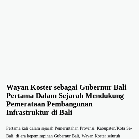
Wayan Koster sebagai Gubernur Bali
Pertama Dalam Sejarah Mendukung
Pemerataan Pembangunan
Infrastruktur di Bali
Pertama kali dalam sejarah Pemerintahan Provinsi, Kabupaten/Kota Se-
Bali, di era kepemimpinan Gubernur Bali, Wayan Koster seluruh