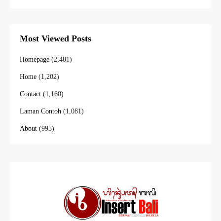
Most Viewed Posts
Homepage
(2,481)
Home
(1,202)
Contact
(1,160)
Laman Contoh
(1,081)
About
(995)