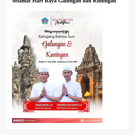
Selamat Hari Raya Galungan dan Kuningan