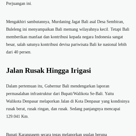
Perjuangan ini.
Mengakhiri sambutannya, Murdaning Jagat Bali asal Desa Sembiran,
Buleleng ini menyampaikan Bali memang wilayahnya kecil. Tetapi Bali
memberikan manfaat dan kontribusi kepada negara Indonesia sangat
besar, salah satunya kontribusi devisa pariwisata Bali ke nasional lebih
dari 40 persen.
Jalan Rusak Hingga Irigasi
Dalam pertemuan itu, Gubernur Bali mendengarkan laporan
permasalahan infrastruktur dari Bupati/Walikota Se-Bali. Yaitu
Walikota Denpasar melaporkan Jalan di Kota Denpasar yang kondisinya
rusak berat, rusak ringan, dan rusak. Sedang panjangnya mencapai
129.041 Km.
Bupati Karangasem secara tegas melaporkan usulan berupa