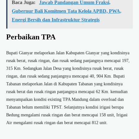
Baca Juga:
Jawab Pandangan Umum Fraksi,
Gubernur Bali Komitmen Tata Kelola APBD, PWA,
Energi Bersih dan Infrastruktur Strategis
Perbaikan TPA
Bupati Gianyar melaporkan Jalan Kabupaten Gianyar yang kondisinya
rusak berat, rusak ringan, dan rusak sedang panjangnya mencapai 197,
315 Km. Sedangkan Jalan Desa yang kondisinya rusak berat, rusak
ringan, dan rusak sedang panjangnya mencapai 40, 904 Km. Bupati
Tabanan melaporkan Jalan di Kabupaten Tabanan yang kondisinya
rusak berat dan rusak ringan panjangnya mencapai 62 Km. kemudian
menyampaikan kondisi existing TPA Mandung dalam overload dan
Tabanan belum memiliki TPST. Selanjutnya kondisi irigasi berupa
Bedung mengalami rusak ringan dan berat mencapai 158 unit, Irigasi
Air mengalami rusak ringan dan berat mencapai 812 unit.