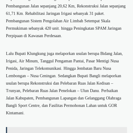
Pembangunan Jalan sepanjang 20,62 Km, Rekonstruksi Jalan sepanjang
61,71 Km. Rehabilitasi Jaringan Irigasi sebanyak 31 paket.
Pembangunan Sistem Pengolahan Air Limbah Setempat Skala
Permukiman sebanyak 420 unit. hingga Peningkatan SPAM Jaringan
Perpipaan di Kawasan Perdesaan.
Lalu Bupati Klungkung juga melaporkan usulan berupa Bidang Jalan,
Irigasi, Air Minum, Tanggul Pengaman Pantai, Pasar Mentigi Nusa
Penida, Jaringan Telekomunikasi. Hingga Jembatan Baru Nusa
Lembongan – Nusa Ceningan. Sedangkan Bupati Bangli melaporkan
usulan berupa Rekonstruksi dan Pelebaran Ruas Jalan Kedisan –
Trunyan, Pelebaran Ruas Jalan Penelokan – Ulun Danu. Perbaikan
Jalan Kabupaten, Pembangunan Lapangan dan Gelanggang Olahraga
Bangli Sport Centre, dan Fasilitas Permohonan Lahan untuk GOR
Kintamani.