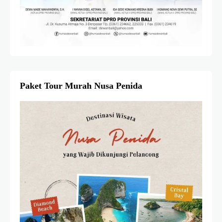
Paket Tour Murah Nusa Penida