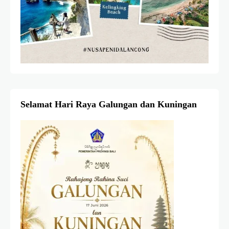
Selamat Hari Raya Galungan dan Kuningan