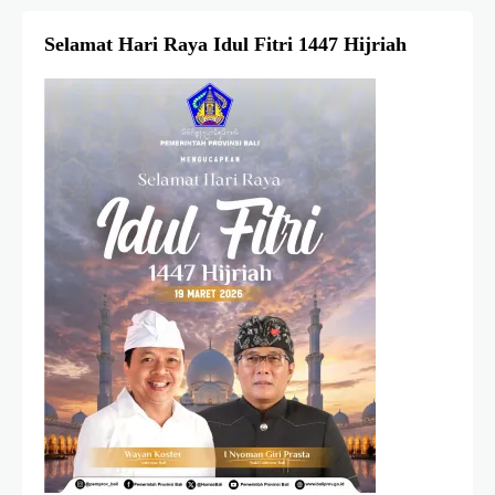
Selamat Hari Raya Idul Fitri 1447 Hijriah