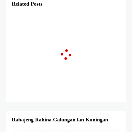
Related Posts
Rahajeng Rahina Galungan lan Kuningan