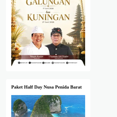
Paket Half Day Nusa Penida Barat