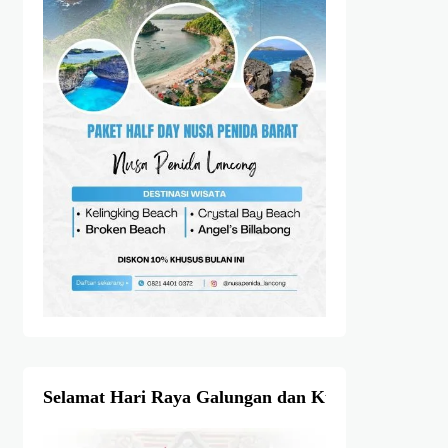
Selamat Hari Raya Galungan dan Kuningan