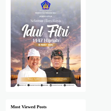
Most Viewed Posts