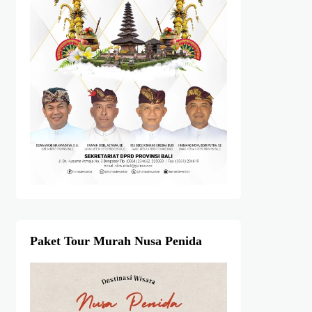
Paket Tour Murah Nusa Penida