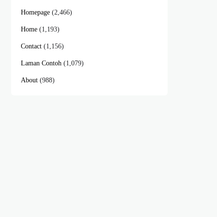
Homepage
(2,466)
Home
(1,193)
Contact
(1,156)
Laman Contoh
(1,079)
About
(988)