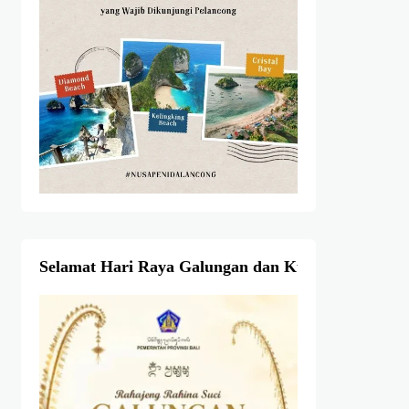
Selamat Hari Raya Galungan dan Kuningan