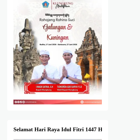
Selamat Hari Raya Idul Fitri 1447 Hijriah