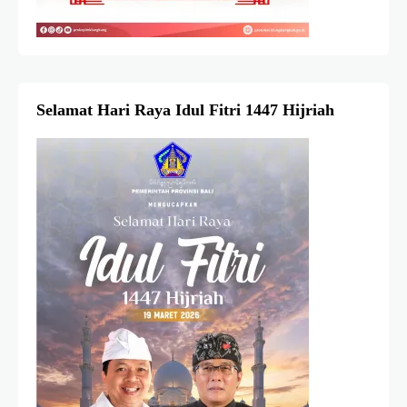
Selamat Hari Raya Idul Fitri 1447 Hijriah