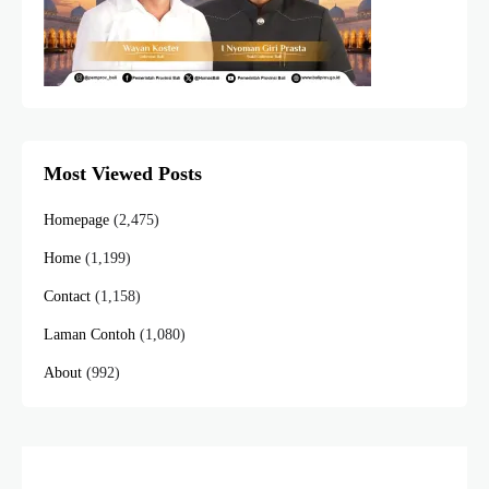
Most Viewed Posts
Homepage
(2,475)
Home
(1,199)
Contact
(1,158)
Laman Contoh
(1,080)
About
(992)