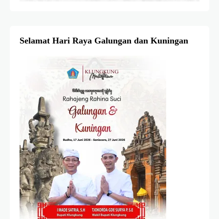
Selamat Hari Raya Galungan dan Kuningan