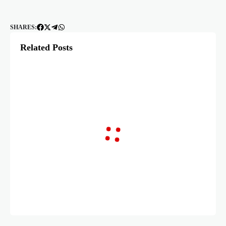
SHARES:
Related Posts