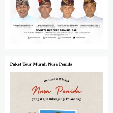
Paket Tour Murah Nusa Penida