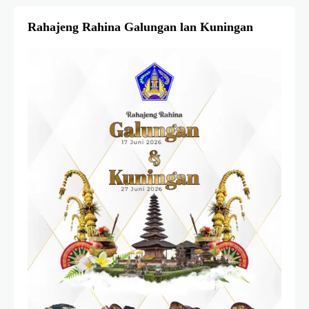
Rahajeng Rahina Galungan lan Kuningan