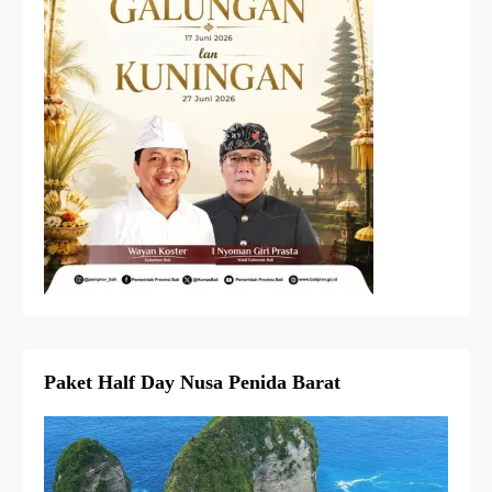
Paket Half Day Nusa Penida Barat