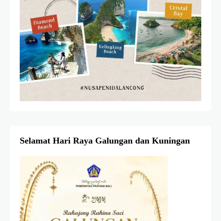
Selamat Hari Raya Galungan dan Kuningan