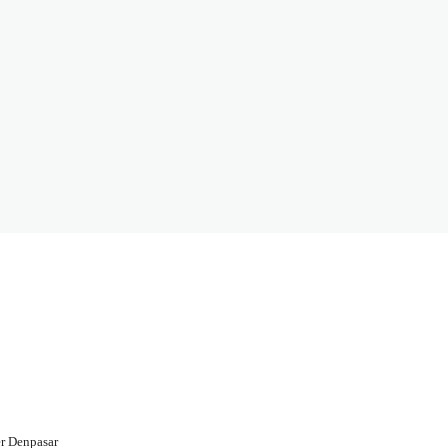
r Denpasar