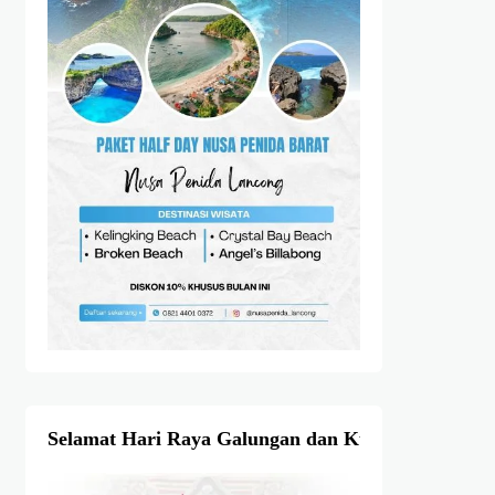
Selamat Hari Raya Galungan dan Kuningan