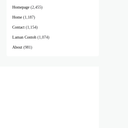
Homepage
(2,455)
Home
(1,187)
Contact
(1,154)
Laman Contoh
(1,074)
About
(981)