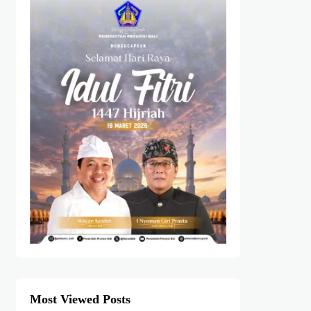
Most Viewed Posts