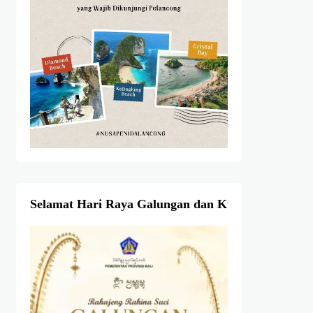
Selamat Hari Raya Galungan dan Kuningan