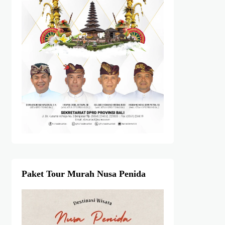
Paket Tour Murah Nusa Penida