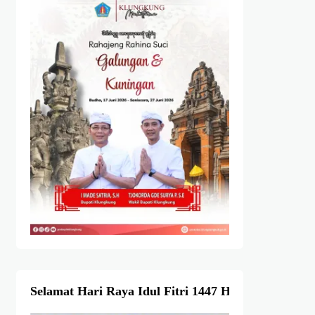
Selamat Hari Raya Idul Fitri 1447 Hijriah