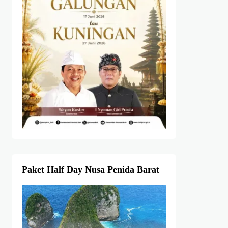
Paket Half Day Nusa Penida Barat