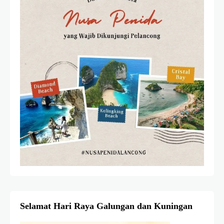
Selamat Hari Raya Galungan dan Kuningan