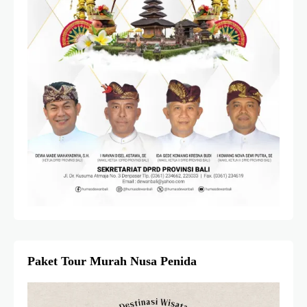
Paket Tour Murah Nusa Penida