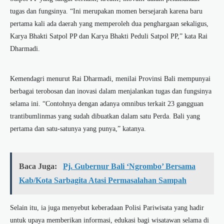
tugas dan fungsinya. “Ini merupakan momen bersejarah karena baru
pertama kali ada daerah yang memperoleh dua penghargaan sekaligus,
Karya Bhakti Satpol PP dan Karya Bhakti Peduli Satpol PP,” kata Rai
Dharmadi.
Kemendagri menurut Rai Dharmadi, menilai Provinsi Bali mempunyai
berbagai terobosan dan inovasi dalam menjalankan tugas dan fungsinya
selama ini. “Contohnya dengan adanya omnibus terkait 23 gangguan
trantibumlinmas yang sudah dibuatkan dalam satu Perda. Bali yang
pertama dan satu-satunya yang punya,” katanya.
Baca Juga:
Pj. Gubernur Bali ‘Ngrombo’ Bersama
Kab/Kota Sarbagita Atasi Permasalahan Sampah
Selain itu, ia juga menyebut keberadaan Polisi Pariwisata yang hadir
untuk upaya memberikan informasi, edukasi bagi wisatawan selama di