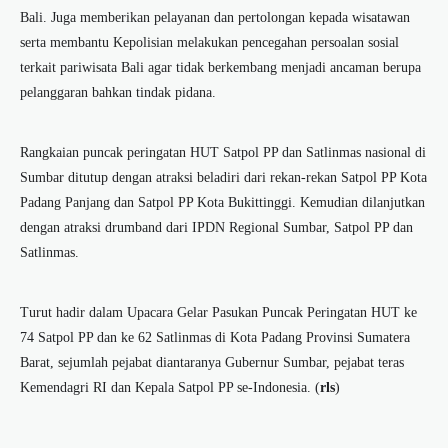
Bali. Juga memberikan pelayanan dan pertolongan kepada wisatawan
serta membantu Kepolisian melakukan pencegahan persoalan sosial
terkait pariwisata Bali agar tidak berkembang menjadi ancaman berupa
pelanggaran bahkan tindak pidana.
Rangkaian puncak peringatan HUT Satpol PP dan Satlinmas nasional di
Sumbar ditutup dengan atraksi beladiri dari rekan-rekan Satpol PP Kota
Padang Panjang dan Satpol PP Kota Bukittinggi. Kemudian dilanjutkan
dengan atraksi drumband dari IPDN Regional Sumbar, Satpol PP dan
Satlinmas.
Turut hadir dalam Upacara Gelar Pasukan Puncak Peringatan HUT ke
74 Satpol PP dan ke 62 Satlinmas di Kota Padang Provinsi Sumatera
Barat, sejumlah pejabat diantaranya Gubernur Sumbar, pejabat teras
Kemendagri RI dan Kepala Satpol PP se-Indonesia. (
rls
)