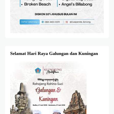
Selamat Hari Raya Galungan dan Kuningan