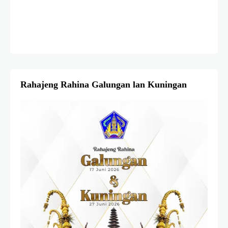
Rahajeng Rahina Galungan lan Kuningan