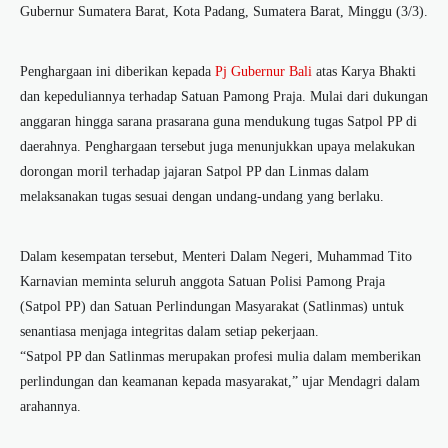
Gubernur Sumatera Barat, Kota Padang, Sumatera Barat, Minggu (3/3).
Penghargaan ini diberikan kepada
Pj Gubernur Bali
atas Karya Bhakti
dan kepeduliannya terhadap Satuan Pamong Praja. Mulai dari dukungan
anggaran hingga sarana prasarana guna mendukung tugas Satpol PP di
daerahnya. Penghargaan tersebut juga menunjukkan upaya melakukan
dorongan moril terhadap jajaran Satpol PP dan Linmas dalam
melaksanakan tugas sesuai dengan undang-undang yang berlaku.
Dalam kesempatan tersebut, Menteri Dalam Negeri, Muhammad Tito
Karnavian meminta seluruh anggota Satuan Polisi Pamong Praja
(Satpol PP) dan Satuan Perlindungan Masyarakat (Satlinmas) untuk
senantiasa menjaga integritas dalam setiap pekerjaan.
“Satpol PP dan Satlinmas merupakan profesi mulia dalam memberikan
perlindungan dan keamanan kepada masyarakat,” ujar Mendagri dalam
arahannya.