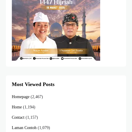
Most Viewed Posts
Homepage
(2,467)
Home
(1,194)
Contact
(1,157)
Laman Contoh
(1,079)