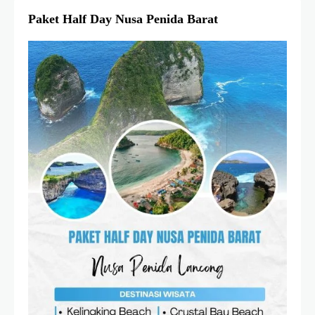
Paket Half Day Nusa Penida Barat