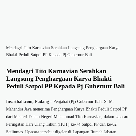
Mendagri Tito Karnavian Serahkan Langsung Penghargaan Karya
Bhakti Peduli Satpol PP Kepada Pj Gubernur Bali
Mendagri Tito Karnavian Serahkan
Langsung Penghargaan Karya Bhakti
Peduli Satpol PP Kepada Pj Gubernur Bali
Insertbali.com, Padang
– Penjabat (Pj) Gubernur Bali, S. M.
Mahendra Jaya menerima Penghargaan Karya Bhakti Peduli Satpol PP
dari Menteri Dalam Negeri Muhammad Tito Karnavian, dalam Upacara
Peringatan Hari Ulang Tahun (HUT) ke-74 Satpol PP dan ke-62
Satlinmas. Upacara tersebut digelar di Lapangan Rumah Jabatan