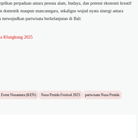
ilkan perpaduan antara pesona alam, budaya, dan potensi ekonomi kreatif
n domestik maupun mancanegara, sekaligus wujud nyata sinergi antara
m mewujudkan pariwisata berkelanjutan di Bali.
ya Klungkung 2025
 Event Nusantara (KEN)
Nusa Penida Festival 2025
pariwisata Nusa Penida