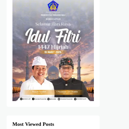
Most Viewed Posts