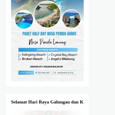
Selamat Hari Raya Galungan dan Kuningan