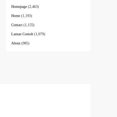
Homepage
(2,463)
Home
(1,193)
Contact
(1,155)
Laman Contoh
(1,079)
About
(985)