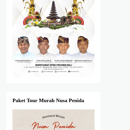
Paket Tour Murah Nusa Penida