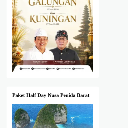
Paket Half Day Nusa Penida Barat