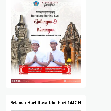
Selamat Hari Raya Idul Fitri 1447 Hijriah