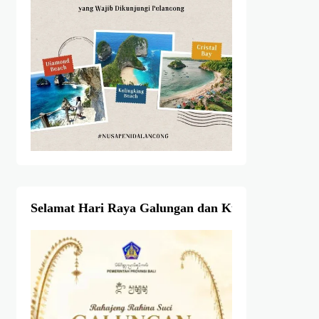
Selamat Hari Raya Galungan dan Kuningan