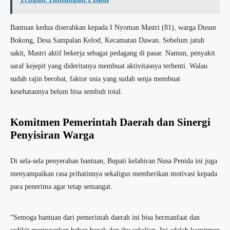
Bantuan kedua diserahkan kepada I Nyoman Mastri (81), warga Dusun
Bokong, Desa Sampalan Kelod, Kecamatan Dawan. Sebelum jatuh
sakit, Mastri aktif bekerja sebagai pedagang di pasar. Namun, penyakit
saraf kejepit yang dideritanya membuat aktivitasnya terhenti. Walau
sudah rajin berobat, faktor usia yang sudah senja membuat
kesehatannya belum bisa sembuh total.
Komitmen Pemerintah Daerah dan Sinergi
Penyisiran Warga
Di sela-sela penyerahan bantuan, Bupati kelahiran Nusa Penida ini juga
menyampaikan rasa prihatinnya sekaligus memberikan motivasi kepada
para penerima agar tetap semangat.
“Semoga bantuan dari pemerintah daerah ini bisa bermanfaat dan