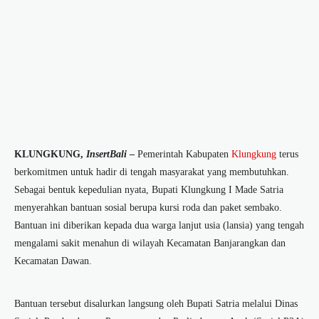
KLUNGKUNG,
InsertBali
–
Pemerintah Kabupaten
Klungkung
terus
berkomitmen untuk hadir di tengah masyarakat yang membutuhkan.
Sebagai bentuk kepedulian nyata, Bupati Klungkung I Made Satria
menyerahkan bantuan sosial berupa kursi roda dan paket sembako.
Bantuan ini diberikan kepada dua warga lanjut usia (lansia) yang tengah
mengalami sakit menahun di wilayah Kecamatan Banjarangkan dan
Kecamatan Dawan.
Bantuan tersebut disalurkan langsung oleh Bupati Satria melalui Dinas