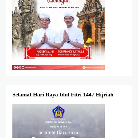
Selamat Hari Raya Idul Fitri 1447 Hijriah