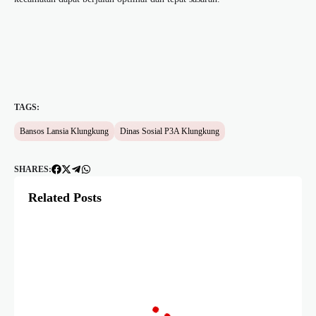
TAGS:
Bansos Lansia Klungkung
Dinas Sosial P3A Klungkung
SHARES:
Related Posts