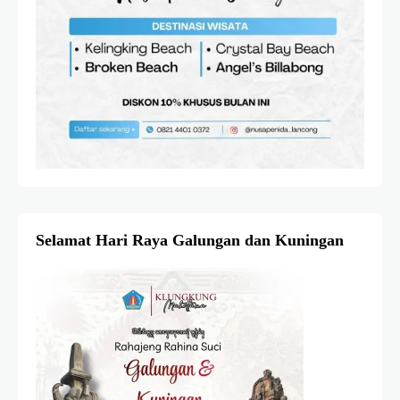
Selamat Hari Raya Galungan dan Kuningan