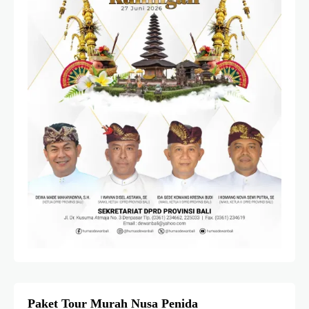
Paket Tour Murah Nusa Penida