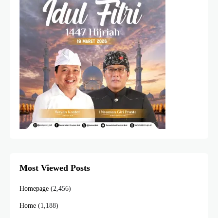
Most Viewed Posts
Homepage
(2,456)
Home
(1,188)