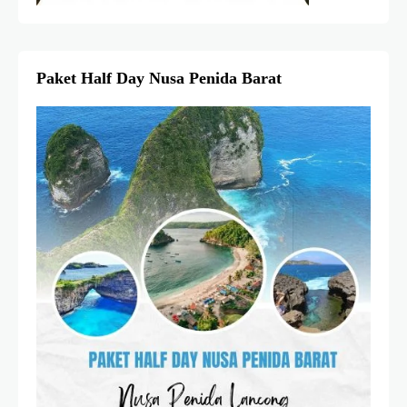
Paket Half Day Nusa Penida Barat