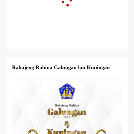
Rahajeng Rahina Galungan lan Kuningan