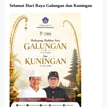
Selamat Hari Raya Galungan dan Kuningan