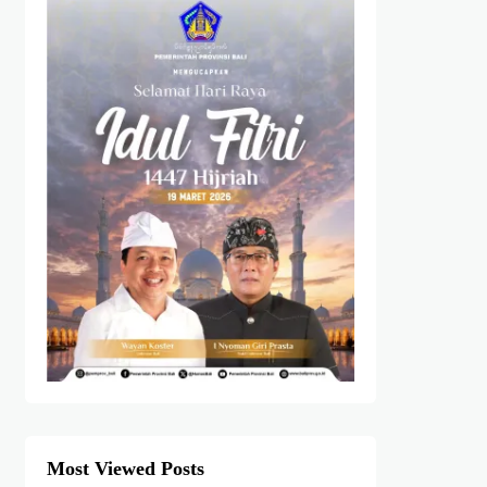
Most Viewed Posts