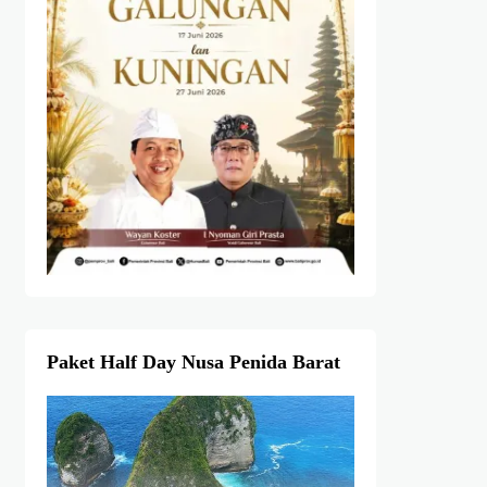
Paket Half Day Nusa Penida Barat