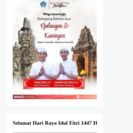
Selamat Hari Raya Idul Fitri 1447 Hijriah