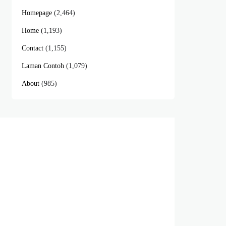
Homepage
(2,464)
Home
(1,193)
Contact
(1,155)
Laman Contoh
(1,079)
About
(985)