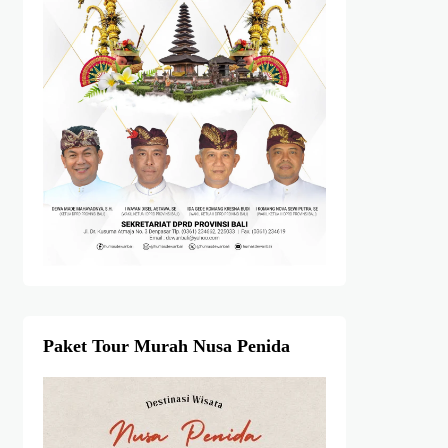
Paket Tour Murah Nusa Penida