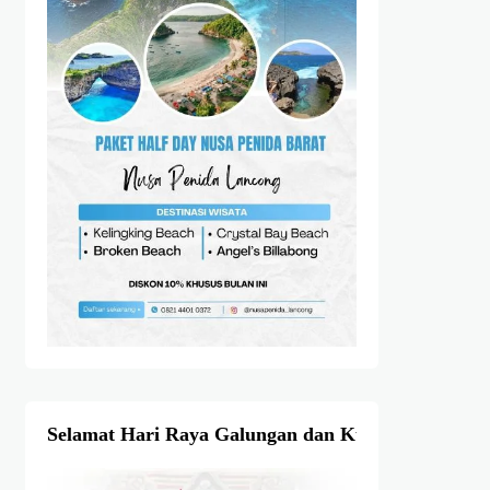
Selamat Hari Raya Galungan dan Kuningan