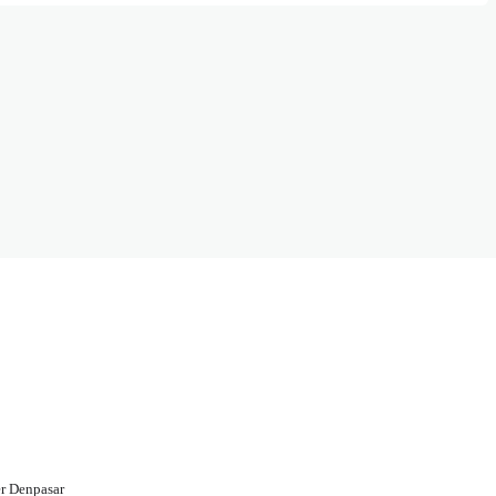
r Denpasar