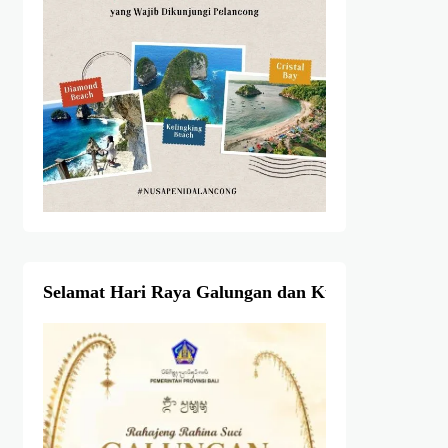
Selamat Hari Raya Galungan dan Kuningan