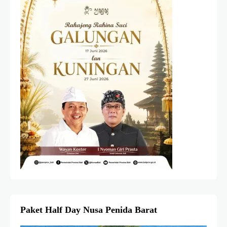
Paket Half Day Nusa Penida Barat