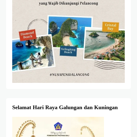
Selamat Hari Raya Galungan dan Kuningan