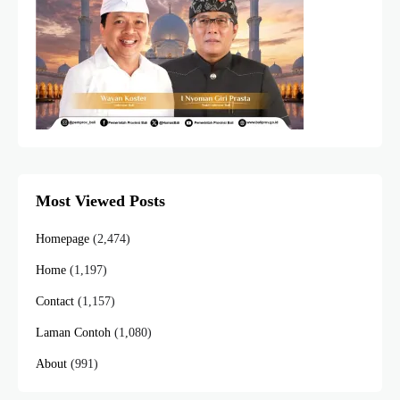
Most Viewed Posts
Homepage
(2,474)
Home
(1,197)
Contact
(1,157)
Laman Contoh
(1,080)
About
(991)