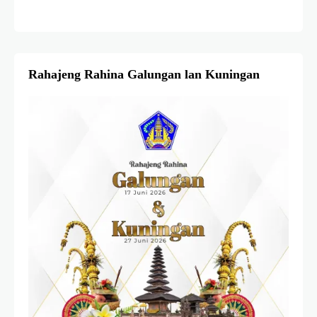
Rahajeng Rahina Galungan lan Kuningan