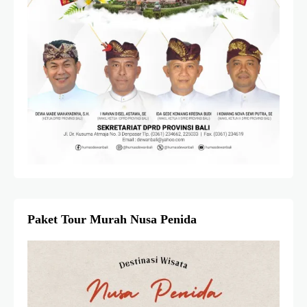
Paket Tour Murah Nusa Penida