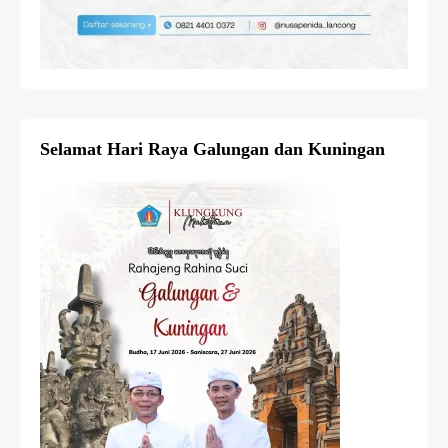
Selamat Hari Raya Galungan dan Kuningan