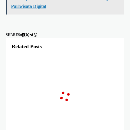
Pariwisata Digital
SHARES:
Related Posts