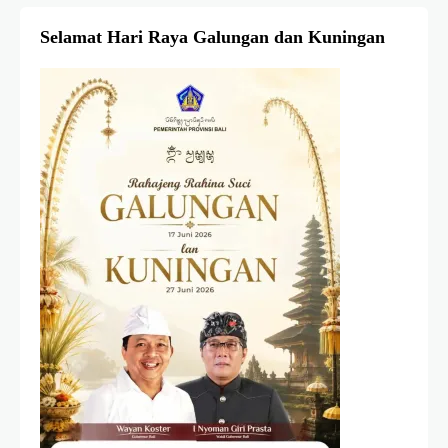
Selamat Hari Raya Galungan dan Kuningan