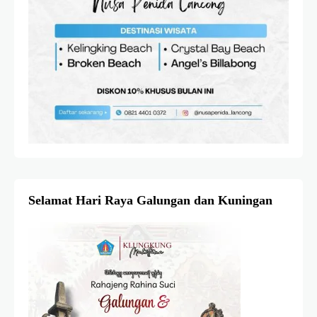
Selamat Hari Raya Galungan dan Kuningan