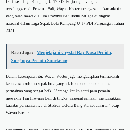
Dari hasil Liga Kampung U-17 PDI Perjuangan yang telah
terselenggara di Provinsi Bali, Wayan Koster menegaskan akan ada tim
yang telah mewakili Tim Provinsi Bali untuk berlaga di tingkat
nasional dalam Liga Sepak Bola Kampung U-17 PDI Perjuangan Tahun
2023.
Baca Juga:
Menjelajahi Crystal Bay Nusa Penida,
Surganya Pecinta Snorkeling
Dalam kesempatan itu, Wayan Koster juga mengucapkan terimakasih
kepada seluruh tim sepak bola yang telah menunjukkan kualitas
permainan yang sangat baik. “Semoga ketika nanti para pemain
mewakili Tim Provinsi Bali di tingkat nasional semakin menunjukkan
kualitas permainannya di Stadion Gelora Bung Karno, Jakarta,” ucap
Wayan Koster.