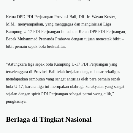
Ketua DPD PDI Perjuangan Provinsi Bali, DR. Ir. Wayan Koster,
M.M., menyampaikan, yang menggagas dan menginisiasi Liga
Kampung U-17 PDI Perjuangan ini adalah Ketua DPP PDI Perjuangan,
Bapak Muhammad Prananda Prabowo dengan tujuan mencetak bibit –
bibit pemain sepak bola berkualitas.
“Astungkara liga sepak bola Kampung U-17 PDI Perjuangan yang
terselenggara di Provinsi Bali telah berjalan dengan lancar sekaligus
mendapatkan sambutan yang sangat antusias oleh para pemain sepak
bola U-17, karena liga ini merupakan olahraga kerakyatan yang sangat
sejalan dengan spirit PDI Perjuangan sebagai partai wong cilik,”
pungkasnya.
Berlaga di Tingkat Nasional