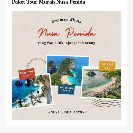
Paket Tour Murah Nusa Penida