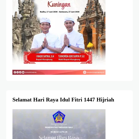
Selamat Hari Raya Idul Fitri 1447 Hijriah