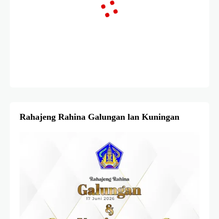
Rahajeng Rahina Galungan lan Kuningan