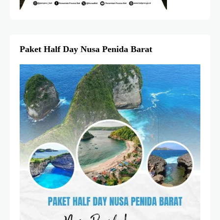
Paket Half Day Nusa Penida Barat