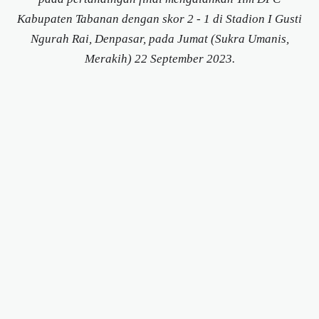
Kabupaten Tabanan dengan skor 2 - 1 di Stadion I Gusti
Ngurah Rai, Denpasar, pada Jumat (Sukra Umanis,
Merakih) 22 September 2023.