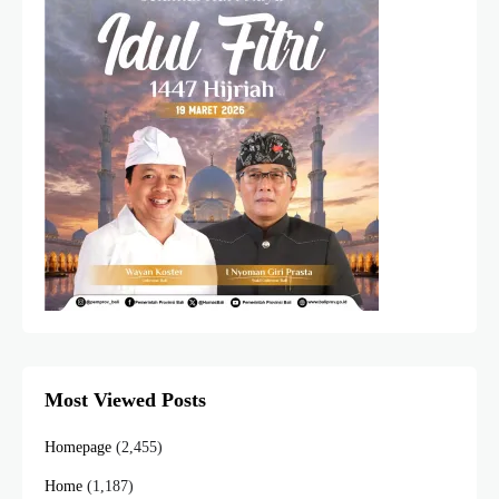
Most Viewed Posts
Homepage
(2,455)
Home
(1,187)