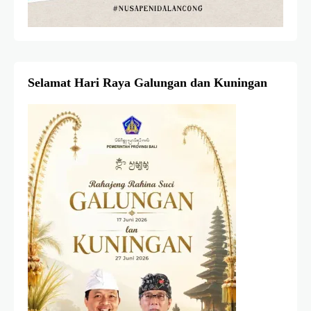
Selamat Hari Raya Galungan dan Kuningan