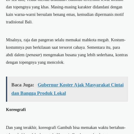
dan topengnya yang khas. Masing-masing karakter didandani dengan
kain warna-warni bersulam benang emas, kemudian dipermanis motif
tradisional Bali.
Misalnya, raja dan pangeran selalu memakai mahkota megah. Kostum-
kostumnya pun berkilauan saat tersorot cahaya. Sementara itu, para
abdi dalem (
penasar
) mengenakan busana yang lebih sederhana, kontras
dengan topengnya yang mencolok.
Baca Juga:
Gubernur Koster Ajak Masyarakat Cintai
dan Bangga Produk Lokal
Koreografi
Dan yang terakhir, koreografi Gambuh bisa memakan waktu bertahun-