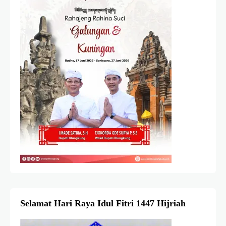
Selamat Hari Raya Idul Fitri 1447 Hijriah