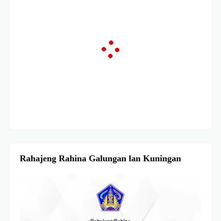
Rahajeng Rahina Galungan lan Kuningan