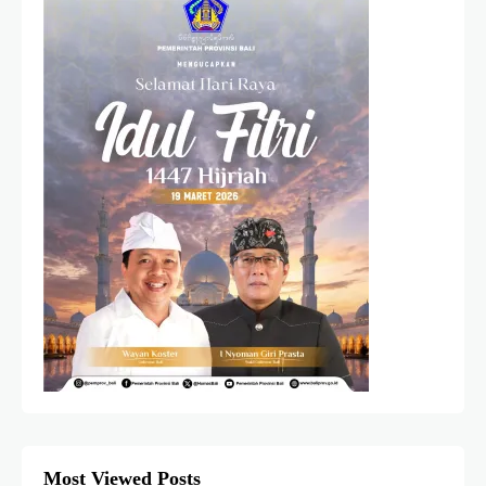
Most Viewed Posts