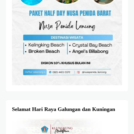
Selamat Hari Raya Galungan dan Kuningan