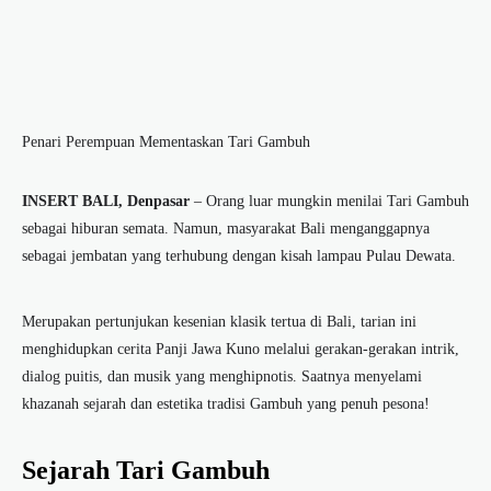
Penari Perempuan Mementaskan Tari Gambuh
INSERT BALI, Denpasar
– Orang luar mungkin menilai
Tari Gambuh
sebagai hiburan semata. Namun, masyarakat Bali menganggapnya
sebagai jembatan yang terhubung dengan kisah lampau Pulau Dewata.
Merupakan pertunjukan kesenian klasik tertua di Bali, tarian ini
menghidupkan cerita Panji Jawa Kuno melalui gerakan-gerakan intrik,
dialog puitis, dan musik yang menghipnotis. Saatnya menyelami
khazanah sejarah dan estetika tradisi Gambuh yang penuh pesona!
Sejarah Tari Gambuh