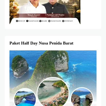
Paket Half Day Nusa Penida Barat