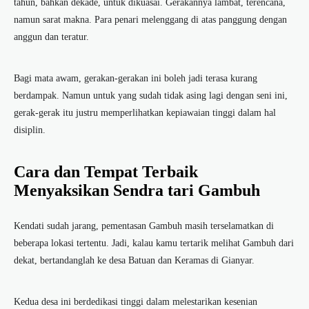
tahun, bahkan dekade, untuk dikuasai. Gerakannya lambat, terencana,
namun sarat makna. Para penari melenggang di atas panggung dengan
anggun dan teratur.
Bagi mata awam, gerakan-gerakan ini boleh jadi terasa kurang
berdampak. Namun untuk yang sudah tidak asing lagi dengan seni ini,
gerak-gerak itu justru memperlihatkan kepiawaian tinggi dalam hal
disiplin.
Cara dan Tempat Terbaik
Menyaksikan Sendra tari Gambuh
Kendati sudah jarang, pementasan Gambuh masih terselamatkan di
beberapa lokasi tertentu. Jadi, kalau kamu tertarik melihat Gambuh dari
dekat, bertandanglah ke desa Batuan dan Keramas di Gianyar.
Kedua desa ini berdedikasi tinggi dalam melestarikan kesenian