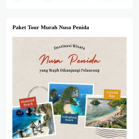
Paket Tour Murah Nusa Penida