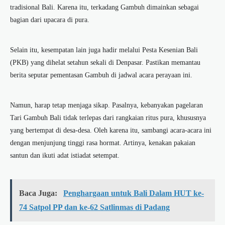
tradisional Bali. Karena itu, terkadang Gambuh dimainkan sebagai
bagian dari upacara di pura.
Selain itu, kesempatan lain juga hadir melalui Pesta Kesenian Bali
(PKB) yang dihelat setahun sekali di Denpasar. Pastikan memantau
berita seputar pementasan Gambuh di jadwal acara perayaan ini.
Namun, harap tetap menjaga sikap. Pasalnya, kebanyakan pagelaran
Tari Gambuh Bali
tidak terlepas dari rangkaian ritus pura, khususnya
yang bertempat di desa-desa. Oleh karena itu, sambangi acara-acara ini
dengan menjunjung tinggi rasa hormat. Artinya, kenakan pakaian
santun dan ikuti adat istiadat setempat.
Baca Juga:
Penghargaan untuk Bali Dalam HUT ke-
74 Satpol PP dan ke-62 Satlinmas di Padang