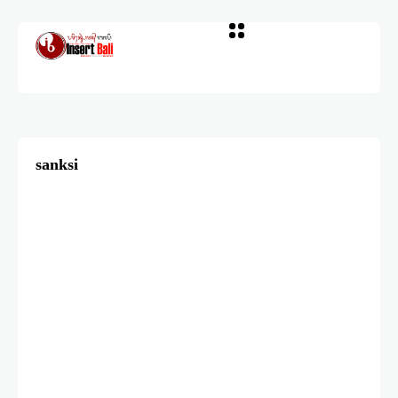
sanksi