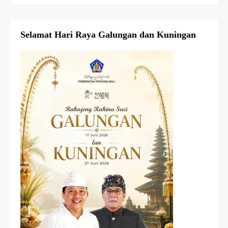
Selamat Hari Raya Galungan dan Kuningan