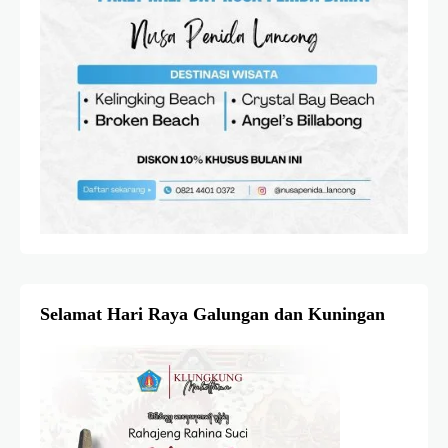
Selamat Hari Raya Galungan dan Kuningan