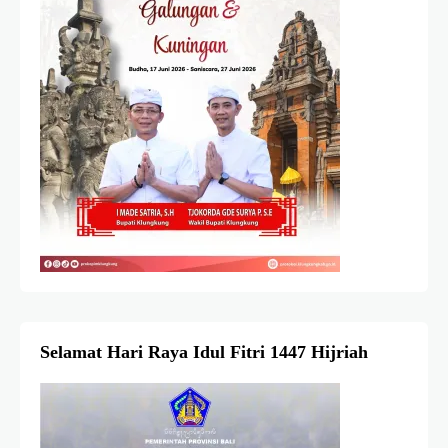
Selamat Hari Raya Idul Fitri 1447 Hijriah