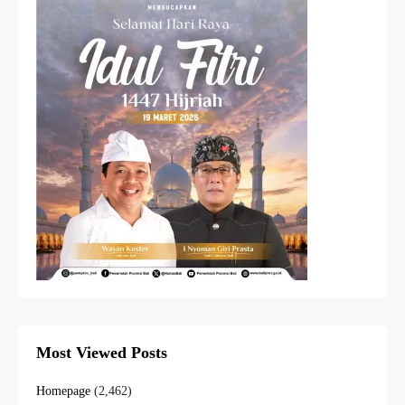
Most Viewed Posts
Homepage
(2,462)