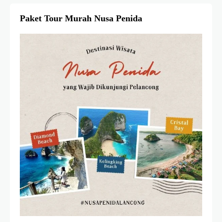
Paket Tour Murah Nusa Penida