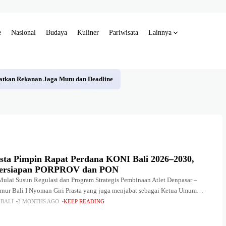
e
Nasional
Budaya
Kuliner
Pariwisata
Lainnya
gatkan Rekanan Jaga Mutu dan Deadline
asta Pimpin Rapat Perdana KONI Bali 2026–2030,
Persiapan PORPROV dan PON
ulai Susun Regulasi dan Program Strategis Pembinaan Atlet Denpasar –
nur Bali I Nyoman Giri Prasta yang juga menjabat sebagai Ketua Umum
raga Nasional Indonesia Provinsi
 BALI
3 MONTHS AGO
KEEP READING