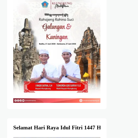
Selamat Hari Raya Idul Fitri 1447 Hijriah