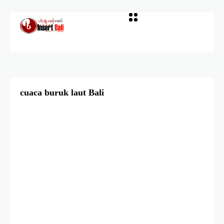
cuaca buruk laut Bali