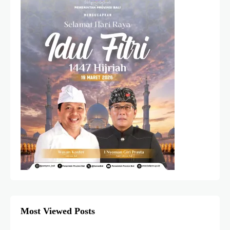
Most Viewed Posts