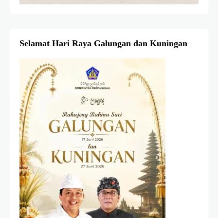
Selamat Hari Raya Galungan dan Kuningan