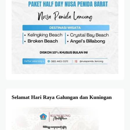
Selamat Hari Raya Galungan dan Kuningan