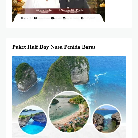
Paket Half Day Nusa Penida Barat