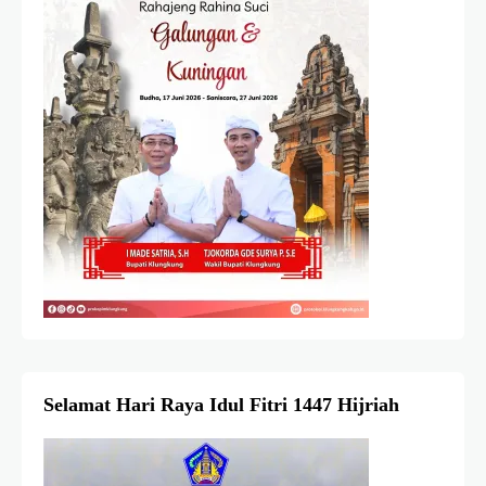
Selamat Hari Raya Idul Fitri 1447 Hijriah