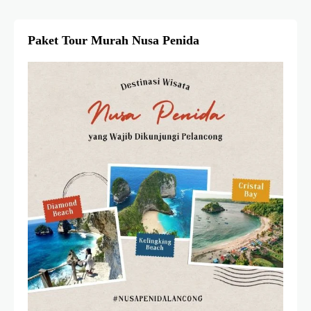
Paket Tour Murah Nusa Penida