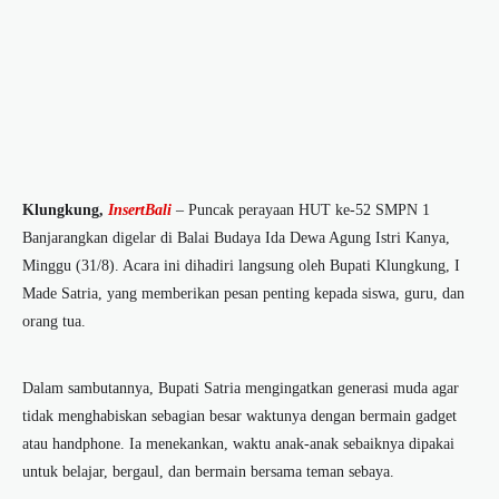
Klungkung,
InsertBali
– Puncak perayaan HUT ke-52 SMPN 1
Banjarangkan digelar di Balai Budaya Ida Dewa Agung Istri Kanya,
Minggu (31/8). Acara ini dihadiri langsung oleh Bupati Klungkung, I
Made Satria, yang memberikan pesan penting kepada siswa, guru, dan
orang tua.
Dalam sambutannya, Bupati Satria mengingatkan generasi muda agar
tidak menghabiskan sebagian besar waktunya dengan bermain gadget
atau handphone. Ia menekankan, waktu anak-anak sebaiknya dipakai
untuk belajar, bergaul, dan bermain bersama teman sebaya.