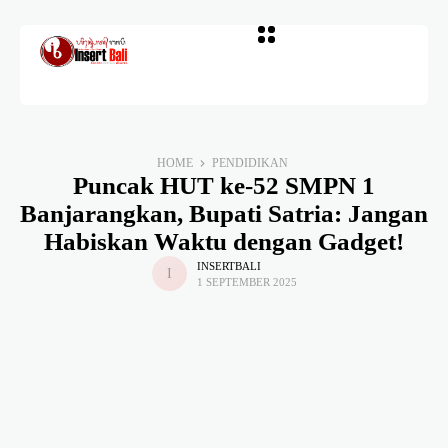
HOME
PENDIDIKAN
Puncak HUT ke-52 SMPN 1
Banjarangkan, Bupati Satria: Jangan
Habiskan Waktu dengan Gadget!
INSERTBALI
1 SEPTEMBER 2025