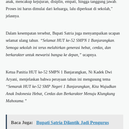
anak, mencakup kejujuran, disiplin, empati, hingga tanggung jawab.
Proses ini harus dimulai dari keluarga, lalu diperkuat di sekolah,”
jelasnya.
Dalam kesempatan tersebut, Bupati Satria juga menyampaikan ucapan
selamat ulang tahun.
“Selamat HUT ke-52 SMPN 1 Banjarangkan.
Semoga sekolah ini terus melahirkan generasi hebat, cerdas, dan
berkarakter untuk mewarisi bangsa ke depan,”
ucapnya.
Ketua Panitia HUT ke-52 SMPN 1 Banjarangkan, Ni Kadek Dwi
Aryani, menjelaskan bahwa perayaan tahun ini mengusung tema
“Semarak HUT ke-52 SMP Negeri 1 Banjarangkan, Kita Wujudkan
Anak Indonesia Hebat, Cerdas dan Berkarakter Menuju Klungkung
Mahotama.”
Baca Juga:
Bupati Satria Dilantik Jadi Pengurus