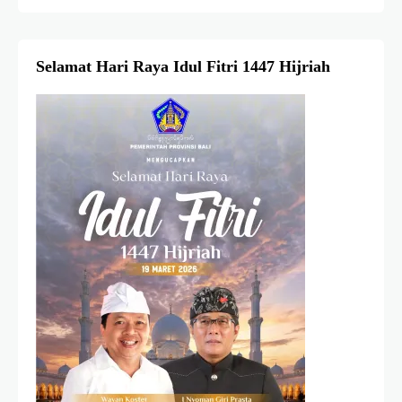
Selamat Hari Raya Idul Fitri 1447 Hijriah