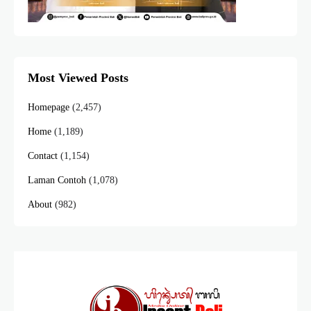
Most Viewed Posts
Homepage
(2,457)
Home
(1,189)
Contact
(1,154)
Laman Contoh
(1,078)
About
(982)