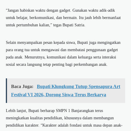
“Jangan habiskan waktu dengan gadget. Gunakan waktu adik-adik
untuk belajar, berkomunikasi, dan bermain. Itu jauh lebih bermanfaat
untuk pertumbuhan kalian,” tegas Bupati Satria.
Selain menyampaikan pesan kepada siswa, Bupati juga mengingatkan
para orang tua untuk mengawasi dan membatasi penggunaan gadget
pada anak. Menurutnya, komunikasi dalam keluarga serta interaksi
sosial secara langsung tetap penting bagi perkembangan anak.
Baca Juga:
Bupati Klungkung Tutup Spensapura Art
Festival VI 2026, Dorong Siswa Terus Berkarya
Lebih lanjut, Bupati berharap SMPN 1 Banjarangkan terus
meningkatkan kualitas pendidikan, khususnya dalam membangun
pendidikan karakter. “Karakter adalah fondasi untuk masa depan anak-