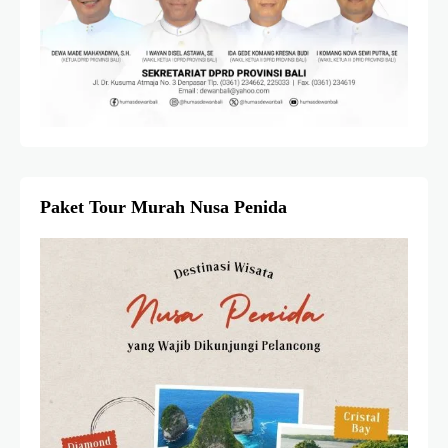
Paket Tour Murah Nusa Penida