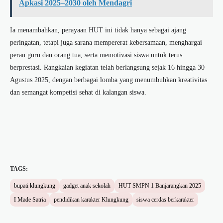
Apkasi 2025–2030 oleh Mendagri
Ia menambahkan, perayaan HUT ini tidak hanya sebagai ajang
peringatan, tetapi juga sarana mempererat kebersamaan, menghargai
peran guru dan orang tua, serta memotivasi siswa untuk terus
berprestasi. Rangkaian kegiatan telah berlangsung sejak 16 hingga 30
Agustus 2025, dengan berbagai lomba yang menumbuhkan kreativitas
dan semangat kompetisi sehat di kalangan siswa.
TAGS:
bupati klungkung
gadget anak sekolah
HUT SMPN 1 Banjarangkan 2025
I Made Satria
pendidikan karakter Klungkung
siswa cerdas berkarakter