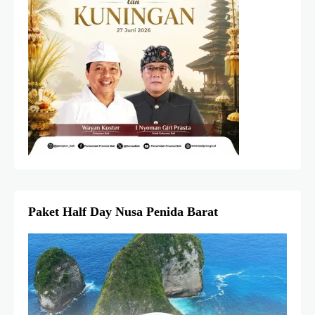
Paket Half Day Nusa Penida Barat