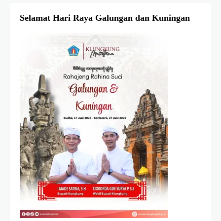
Selamat Hari Raya Galungan dan Kuningan