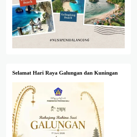
Selamat Hari Raya Galungan dan Kuningan