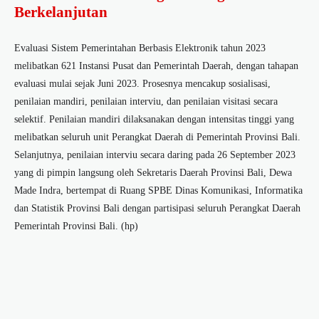
Berkelanjutan
Evaluasi Sistem Pemerintahan Berbasis Elektronik tahun 2023
melibatkan 621 Instansi Pusat dan Pemerintah Daerah, dengan tahapan
evaluasi mulai sejak Juni 2023. Prosesnya mencakup sosialisasi,
penilaian mandiri, penilaian interviu, dan penilaian visitasi secara
selektif. Penilaian mandiri dilaksanakan dengan intensitas tinggi yang
melibatkan seluruh unit Perangkat Daerah di Pemerintah Provinsi Bali.
Selanjutnya, penilaian interviu secara daring pada 26 September 2023
yang di pimpin langsung oleh Sekretaris Daerah Provinsi Bali, Dewa
Made Indra, bertempat di Ruang SPBE Dinas Komunikasi, Informatika
dan Statistik Provinsi Bali dengan partisipasi seluruh Perangkat Daerah
Pemerintah Provinsi Bali. (hp)