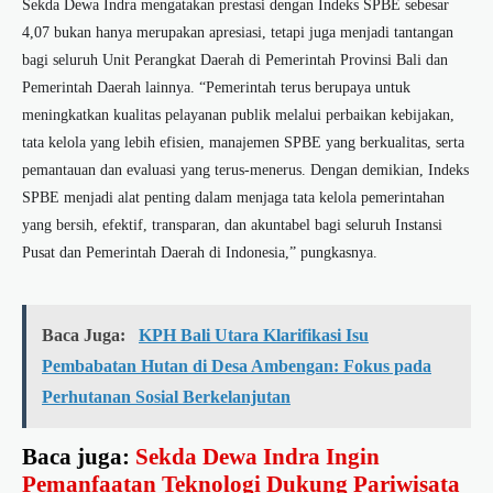
Sekda Dewa Indra mengatakan prestasi dengan Indeks SPBE sebesar
4,07 bukan hanya merupakan apresiasi, tetapi juga menjadi tantangan
bagi seluruh Unit Perangkat Daerah di Pemerintah Provinsi Bali dan
Pemerintah Daerah lainnya. “Pemerintah terus berupaya untuk
meningkatkan kualitas pelayanan publik melalui perbaikan kebijakan,
tata kelola yang lebih efisien, manajemen SPBE yang berkualitas, serta
pemantauan dan evaluasi yang terus-menerus. Dengan demikian, Indeks
SPBE menjadi alat penting dalam menjaga tata kelola pemerintahan
yang bersih, efektif, transparan, dan akuntabel bagi seluruh Instansi
Pusat dan Pemerintah Daerah di Indonesia,” pungkasnya.
Baca Juga:
KPH Bali Utara Klarifikasi Isu
Pembabatan Hutan di Desa Ambengan: Fokus pada
Perhutanan Sosial Berkelanjutan
Baca juga:
Sekda Dewa Indra Ingin
Pemanfaatan Teknologi Dukung Pariwisata