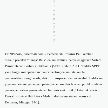
E
t
a
h
u
n
2
0
2
3
DENPASAR, insertbali.com – Pemerintah Provinsi Bali kembali
meraih predikat “Sangat Baik” dalam evaluasi penyelenggaraan Sistem
Pemerintahan Berbasis Elektronik (SPBE) tahun 2023. “Indeks SPBE
yang tinggi merupakan indikator penting dalam tata kelola
pemerintahan yang bersih, efektif, transparan, dan akuntabel. Indeks ini
juga erat kaitannya dengan peningkatan kualitas layanan publik melalui
penerapan sistem pemerintahan berbasis elektronik,” kata Sekretaris
Daerah Provinsi Bali Dewa Made Indra dalam siaran persnya di
Denpasar, Minggu (14/1).