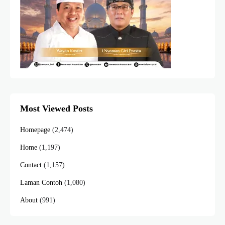
Most Viewed Posts
Homepage
(2,474)
Home
(1,197)
Contact
(1,157)
Laman Contoh
(1,080)
About
(991)