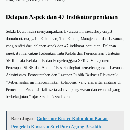
Delapan Aspek dan 47 Indikator penilaian
Sekda Dewa Indra menyampaikan, Evaluasi ini mencakup empat
domain utama, yaitu Kebijakan, Tata Kelola, Manajemen, dan Layanan,
yang terdiri dari delapan aspek dan 47 indikator penilaian. Delapan
aspek itu mencakup Kebijakan Tata Kelola dan Perencanaan Strategis
SPBE, Tata Kelola TIK dan Penyelenggara SPBE, Manajemen
Penerapan SPBE dan Audit TIK serta tingkat penyelenggaraan Layanan
Administrasi Pemerintahan dan Layanan Publik Berbasis Elektronik.
“Keberhasilan ini mencerminkan kolaborasi yang erat antar instansi di
Pemerintah Provinsi Bali, serta adanya pengawasan dan evaluasi yang
berkelanjutan,” ujar Sekda Dewa Indra.
Baca Juga:
Gubernur Koster Kukuhkan Badan
Pengelola Kawasan Suci Pura Agung Besakih