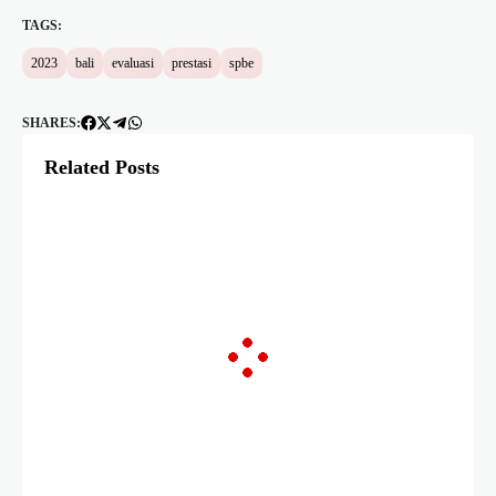
TAGS:
2023
bali
evaluasi
prestasi
spbe
SHARES:
Related Posts