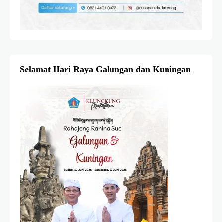
Selamat Hari Raya Galungan dan Kuningan