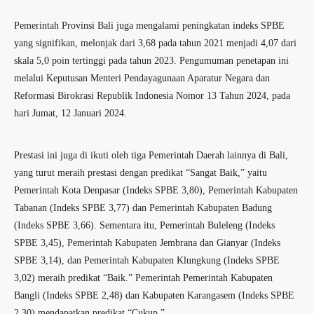
Pemerintah Provinsi Bali juga mengalami peningkatan indeks SPBE
yang signifikan, melonjak dari 3,68 pada tahun 2021 menjadi 4,07 dari
skala 5,0 poin tertinggi pada tahun 2023. Pengumuman penetapan ini
melalui Keputusan Menteri Pendayagunaan Aparatur Negara dan
Reformasi Birokrasi Republik Indonesia Nomor 13 Tahun 2024, pada
hari Jumat, 12 Januari 2024.
Prestasi ini juga di ikuti oleh tiga Pemerintah Daerah lainnya di Bali,
yang turut meraih prestasi dengan predikat “Sangat Baik,” yaitu
Pemerintah Kota Denpasar (Indeks SPBE 3,80), Pemerintah Kabupaten
Tabanan (Indeks SPBE 3,77) dan Pemerintah Kabupaten Badung
(Indeks SPBE 3,66). Sementara itu, Pemerintah Buleleng (Indeks
SPBE 3,45), Pemerintah Kabupaten Jembrana dan Gianyar (Indeks
SPBE 3,14), dan Pemerintah Kabupaten Klungkung (Indeks SPBE
3,02) meraih predikat “Baik.” Pemerintah Pemerintah Kabupaten
Bangli (Indeks SPBE 2,48) dan Kabupaten Karangasem (Indeks SPBE
2,30) mendapatkan predikat “Cukup.”