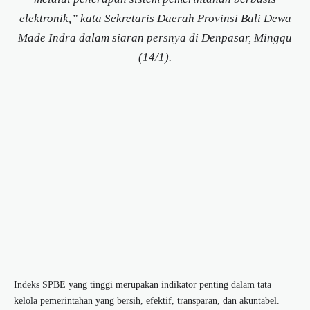
elektronik,” kata Sekretaris Daerah Provinsi Bali Dewa
Made Indra dalam siaran persnya di Denpasar, Minggu
(14/1).
Indeks SPBE yang tinggi merupakan indikator penting dalam tata
kelola pemerintahan yang bersih, efektif, transparan, dan akuntabel.