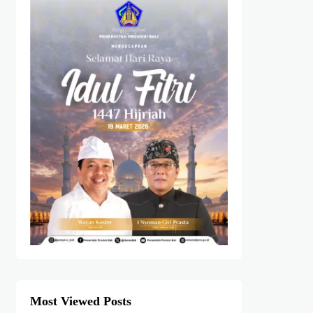
Most Viewed Posts