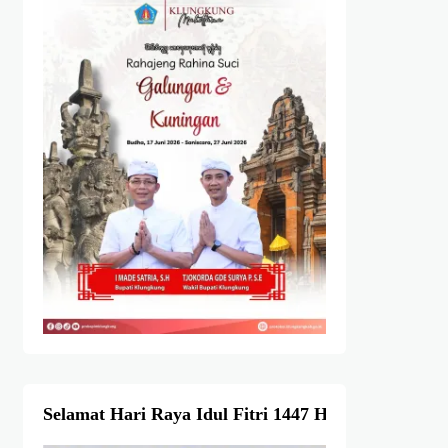
Selamat Hari Raya Idul Fitri 1447 Hijriah