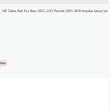
100 Tahun Bali Era Baru 2025–2125 Periode 2025–2030 berjalan lancar lan
Bakti