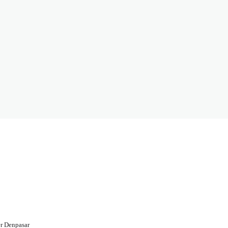
r Denpasar