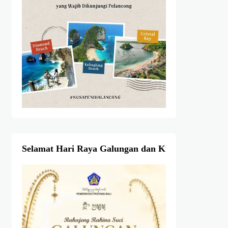
Selamat Hari Raya Galungan dan Kuningan