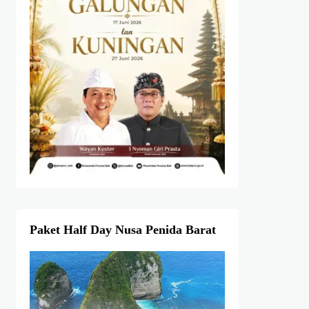
Paket Half Day Nusa Penida Barat