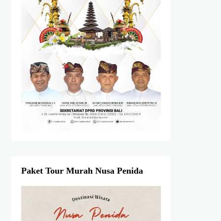
Paket Tour Murah Nusa Penida