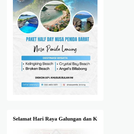
Selamat Hari Raya Galungan dan Kuningan