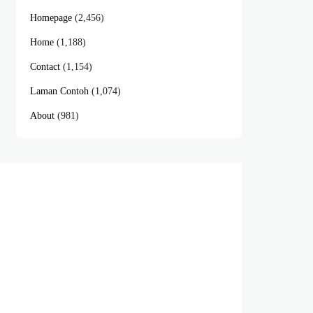
Homepage
(2,456)
Home
(1,188)
Contact
(1,154)
Laman Contoh
(1,074)
About
(981)