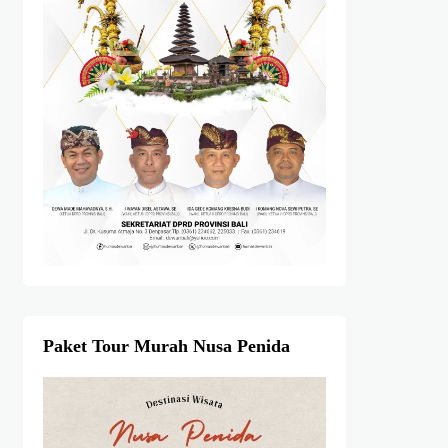
Paket Tour Murah Nusa Penida