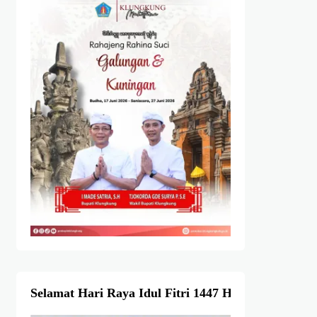
Selamat Hari Raya Idul Fitri 1447 Hijriah