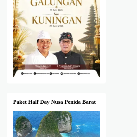
Paket Half Day Nusa Penida Barat