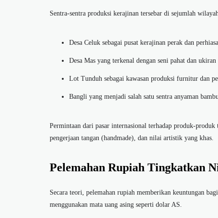
Sentra-sentra produksi kerajinan tersebar di sejumlah wilayah
Desa Celuk sebagai pusat kerajinan perak dan perhias
Desa Mas yang terkenal dengan seni pahat dan ukiran
Lot Tunduh sebagai kawasan produksi furnitur dan p
Bangli yang menjadi salah satu sentra anyaman bambu
Permintaan dari pasar internasional terhadap produk-produk 
pengerjaan tangan (handmade), dan nilai artistik yang khas.
Pelemahan Rupiah Tingkatkan Ni
Secara teori, pelemahan rupiah memberikan keuntungan bagi
menggunakan mata uang asing seperti dolar AS.