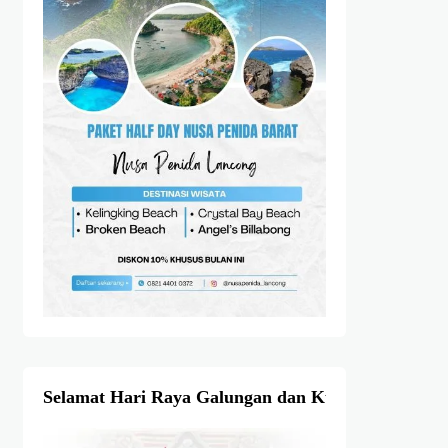
Selamat Hari Raya Galungan dan Kuningan