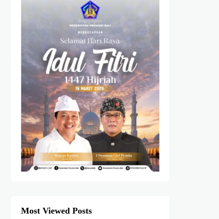
Most Viewed Posts