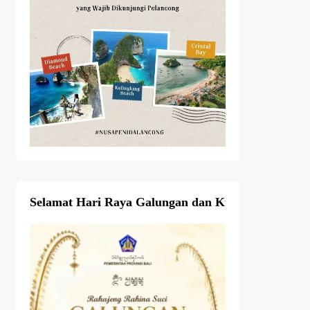
Selamat Hari Raya Galungan dan Kuningan