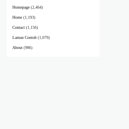
Homepage
(2,464)
Home
(1,193)
Contact
(1,156)
Laman Contoh
(1,079)
About
(986)