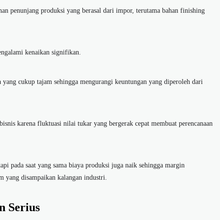
n penunjang produksi yang berasal dari impor, terutama bahan finishing
ngalami kenaikan signifikan.
aya yang cukup tajam sehingga mengurangi keuntungan yang diperoleh dari
bisnis karena fluktuasi nilai tukar yang bergerak cepat membuat perencanaan
tapi pada saat yang sama biaya produksi juga naik sehingga margin
 yang disampaikan kalangan industri.
n Serius